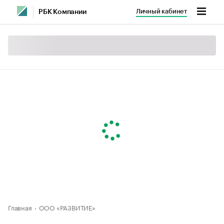
Личный кабинет
РБК Компании
Главная
ООО «РАЗВИТИЕ»