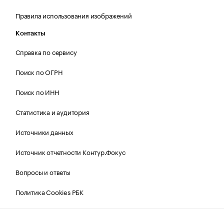
Правила использования изображений
Контакты
Справка по сервису
Поиск по ОГРН
Поиск по ИНН
Статистика и аудитория
Источники данных
Источник отчетности Контур.Фокус
Вопросы и ответы
Политика Cookies РБК