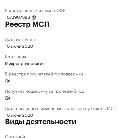
Регистрационный номер СФР
1072907866
Реестр МСП
Дата включения
10 июля 2020
Категория
Микропредприятие
В реестре получателей господдержки
Да
Получила поддержку за последний год
Да
Дата последнего изменения в реестре субъектов МСП
10 июля 2026
Виды деятельности
Основной