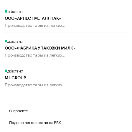
ДЕЙСТВУЕТ
ООО «АРНЕСТ МЕТАЛЛПАК»
Производство тары из легких...
ДЕЙСТВУЕТ
ООО «ФАБРИКА УПАКОВКИ МИЛК»
Производство тары из легких...
ДЕЙСТВУЕТ
ML GROUP
Производство тары из легких...
О проекте
Поделиться новостью на РБК