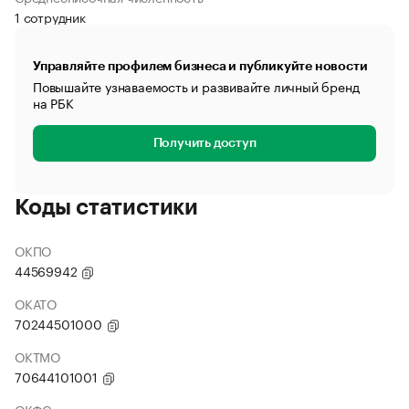
1 сотрудник
Управляйте профилем бизнеса и публикуйте новости
Повышайте узнаваемость и развивайте личный бренд
на РБК
Получить доступ
Коды статистики
ОКПО
44569942
ОКАТО
70244501000
ОКТМО
70644101001