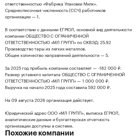
ответственностью «Фабрика Упаковки Милк».
Среднесписочная численность (ССЧ) работников
организации — 1.
В соответствии с данными ЕГРЮЛ, основной вид деятельности
компании ОБЩЕСТВО С ОГРАНИЧЕННОЙ
ОТВЕТСТВЕННОСТЬЮ «МЛ ГРУПП» по ОКВЭД: 25.92
Производство тары из легких металлов.
Общее количество направлений деятельности — 5.
За 2025 год прибыль компании составляет — -182 000 ₽.
Размер уставного капитала ОБЩЕСТВО С ОГРАНИЧЕННОЙ
ОТВЕТСТВЕННОСТЬЮ «МЛ ГРУПП» — 1 000 000 ₽.
Выручка на начало 2025 года составила 592 000 ₽.
На 09 августа 2026 организация действует.
Юридический адрес ООО «МЛ ГРУПП», выписка ЕГРЮЛ,
аналитические данные и бухгалтерская отчетность
организации доступны в системе.
Похожие компании