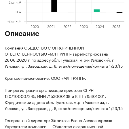
Описание
Компания ОБЩЕСТВО С ОГРАНИЧЕННОЙ
ОТВЕТСТВЕННОСТЬЮ «МЛ ГРУПП» зарегистрирована
26.06.2020 г. по адресу обл. Тульская, м.р-н Узловский, г.
Узловая, ул. Заводская, д. 6, этаж/помещение/комната 1/23/15.
Краткое наименование: ООО «МЛ ГРУПП».
При регистрации организации присвоен ОГРН
1207100007245, ИНН 7153000138 и КПП 715301001.
Юридический адрес: обл. Тульская, м.р-н Узловский, г.
Узловая, ул. Заводская, д. 6, этаж/помещение/комната 1/23/15.
Генеральный директор: Жарикова Елена Александровна
Учредители компании — Общество с ограниченной