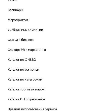
Вебинары
Мероприятия
Учебник РБК Компании
Статьи о бизнесе
Словарь PR и маркетинга
Каталог по ОКВЭД
Каталог по регионам
Каталог по категориям
Каталог торговых марок
Каталог ИП по регионам
Правила использования сервиса