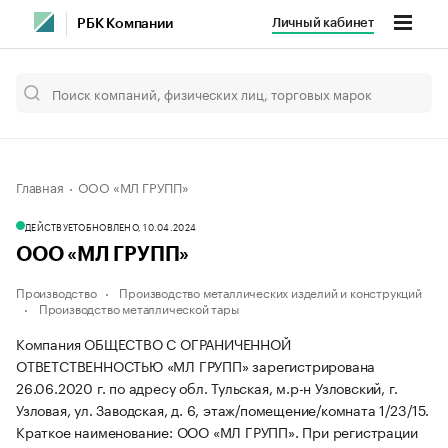
Личный кабинет
РБК Компании
Главная
ООО «МЛ ГРУПП»
ДЕЙСТВУЕТ
ОБНОВЛЕНО, 10.04.2024
ООО «МЛ ГРУПП»
Производство
Производство металлических изделий и конструкций
Производство металлической тары
Компания ОБЩЕСТВО С ОГРАНИЧЕННОЙ
ОТВЕТСТВЕННОСТЬЮ «МЛ ГРУПП» зарегистрирована
26.06.2020 г. по адресу обл. Тульская, м.р-н Узловский, г.
Узловая, ул. Заводская, д. 6, этаж/помещение/комната 1/23/15.
Краткое наименование: ООО «МЛ ГРУПП».
При регистрации