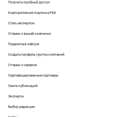
Получить пробный доступ
Корпоративная подписка РБК
Стать экспертом
Отзывы о вашей компании
Поделиться кейсом
Создать профиль группы компаний
Отзывы о сервисе
Сертифицированные партнеры
Лента публикаций
Эксперты
Выбор редакции
Кейсы