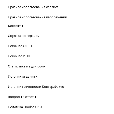
Правила использования сервиса
Правила использования изображений
Контакты
Справка по сервису
Поиск по ОГРН
Поиск по ИНН
Статистика и аудитория
Источники данных
Источник отчетности Контур.Фокус
Вопросы и ответы
Политика Cookies РБК