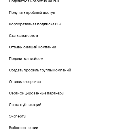
Поделиться новостью на РБК
Получить пробный доступ
Корпоративная подписка РБК
Стать экспертом
Отзывы о вашей компании
Поделиться кейсом
Создать профиль группы компаний
Отзывы о сервисе
Сертифицированные партнеры
Лента публикаций
Эксперты
Выбор редакции