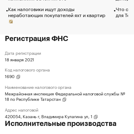
Как налоговики ищут доходы
Что обв
неработающих покупателей яхт и квартир
для Tel
Регистрация ФНС
Дата регистрации
18 января 2021
Код налогового органа
1690
Наименование налогового органа
Межрайонная инспекция Федеральной налоговой службы №
18 по Республике Татарстан
Адрес налоговой
420054, Казань г, Владимира Кулагина ул, 1
Исполнительные производства