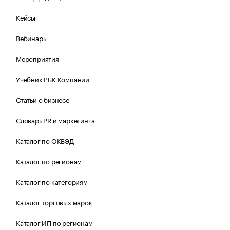
Кейсы
Вебинары
Мероприятия
Учебник РБК Компании
Статьи о бизнесе
Словарь PR и маркетинга
Каталог по ОКВЭД
Каталог по регионам
Каталог по категориям
Каталог торговых марок
Каталог ИП по регионам