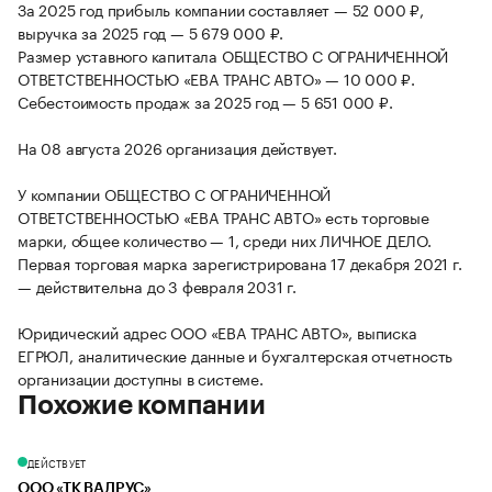
За 2025 год прибыль компании составляет — 52 000 ₽,
выручка за 2025 год — 5 679 000 ₽.
Размер уставного капитала ОБЩЕСТВО С ОГРАНИЧЕННОЙ
ОТВЕТСТВЕННОСТЬЮ «ЕВА ТРАНС АВТО» — 10 000 ₽.
Себестоимость продаж за 2025 год — 5 651 000 ₽.
На 08 августа 2026 организация действует.
У компании ОБЩЕСТВО С ОГРАНИЧЕННОЙ
ОТВЕТСТВЕННОСТЬЮ «ЕВА ТРАНС АВТО» есть торговые
марки, общее количество — 1, среди них ЛИЧНОЕ ДЕЛО.
Первая торговая марка зарегистрирована 17 декабря 2021 г.
— действительна до 3 февраля 2031 г.
Юридический адрес ООО «ЕВА ТРАНС АВТО», выписка
ЕГРЮЛ, аналитические данные и бухгалтерская отчетность
организации доступны в системе.
Похожие компании
ДЕЙСТВУЕТ
ООО «ТК ВАЛРУС»