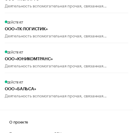
Деятельность вспомогательная прочая, связанная...
ДЕЙСТВУЕТ
ООО «ТК-ЛОГИСТИК»
Деятельность вспомогательная прочая, связанная...
ДЕЙСТВУЕТ
ООО «ЮНИКОМТРАНС»
Деятельность вспомогательная прочая, связанная...
ДЕЙСТВУЕТ
ООО «БАЛЬСА»
Деятельность вспомогательная прочая, связанная...
О проекте