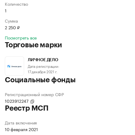
Количество
1
Сумма
2 250 ₽
Посмотреть все
Торговые марки
ЛИЧНОЕ ДЕЛО
Дата регистрации:
17 декабря 2021 г.
Социальные фонды
Регистрационный номер СФР
1023912247
Реестр МСП
Дата включения
10 февраля 2021