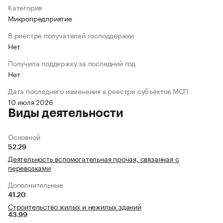
Категория
Микропредприятие
В реестре получателей господдержки
Нет
Получила поддержку за последний год
Нет
Дата последнего изменения в реестре субъектов МСП
10 июля 2026
Виды деятельности
Основной
52.29
Деятельность вспомогательная прочая, связанная с
перевозками
Дополнительные
41.20
Строительство жилых и нежилых зданий
43.99