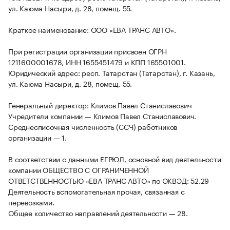
ул. Каюма Насыри, д. 28, помещ. 55.
Краткое наименование: ООО «ЕВА ТРАНС АВТО».
При регистрации организации присвоен ОГРН
1211600001678, ИНН 1655451479 и КПП 165501001.
Юридический адрес: респ. Татарстан (Татарстан), г. Казань,
ул. Каюма Насыри, д. 28, помещ. 55.
Генеральный директор: Климов Павел Станиславович
Учредители компании — Климов Павел Станиславович.
Среднесписочная численность (ССЧ) работников
организации — 1.
В соответствии с данными ЕГРЮЛ, основной вид деятельности
компании ОБЩЕСТВО С ОГРАНИЧЕННОЙ
ОТВЕТСТВЕННОСТЬЮ «ЕВА ТРАНС АВТО» по ОКВЭД: 52.29
Деятельность вспомогательная прочая, связанная с
перевозками.
Общее количество направлений деятельности — 28.