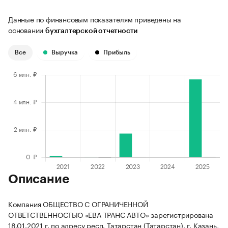
Данные по финансовым показателям приведены на
основании
бухгалтерской отчетности
Все
Выручка
Прибыль
Описание
Компания ОБЩЕСТВО С ОГРАНИЧЕННОЙ
ОТВЕТСТВЕННОСТЬЮ «ЕВА ТРАНС АВТО» зарегистрирована
18.01.2021 г. по адресу респ. Татарстан (Татарстан), г. Казань,