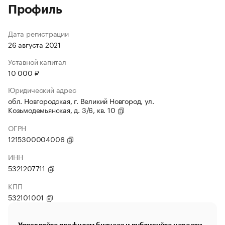
Профиль
Дата регистрации
26 августа 2021
Уставной капитал
10 000 ₽
Юридический адрес
обл. Новгородская, г. Великий Новгород, ул.
Козьмодемьянская, д. 3/6, кв. 10
ОГРН
1215300004006
ИНН
5321207711
КПП
532101001