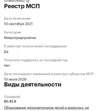
1056608852
Реестр МСП
Дата включения
10 сентября 2021
Категория
Микропредприятие
В реестре получателей господдержки
Да
Получила поддержку за последний год
Нет
Дата последнего изменения в реестре субъектов МСП
10 июля 2026
Виды деятельности
Основной
85.41.9
Образование дополнительное детей и взрослых, не