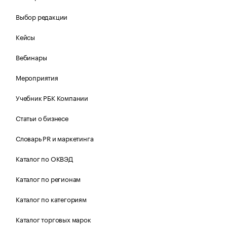
Выбор редакции
Кейсы
Вебинары
Мероприятия
Учебник РБК Компании
Статьи о бизнесе
Словарь PR и маркетинга
Каталог по ОКВЭД
Каталог по регионам
Каталог по категориям
Каталог торговых марок