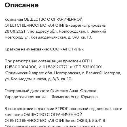
Описание
Компания ОБЩЕСТВО С ОГРАНИЧЕННОЙ
ОТВЕТСТВЕННОСТЬЮ «АЯ СТИЛЬ» зарегистрирована
26.08.2021 г. по адресу обл. Новгородская, г. Великий
Новгород, ул. Козьмодемьянская, д. 3/6, кв. 10.
Краткое наименование: ООО «АЯ СТИЛЬ».
При регистрации организации присвоен ОГРН
1215300004006, ИНН 5321207711 и КПП 532101001.
Юридический адрес: обл. Новгородская, г. Великий Новгород,
ул. Козьмодемьянская, д. 3/6, кв. 10.
Генеральный директор: Якименко Анна Юрьевна
Учредители компании — Якименко Анна Юрьевна.
В соответствии с данными ЕГРЮЛ, основной вид деятельности
компании ОБЩЕСТВО С ОГРАНИЧЕННОЙ
ОТВЕТСТВЕННОСТЬЮ «АЯ СТИЛЬ» по ОКВЭД: 85.41.9
Образование дополнительное детей и взрослых, не