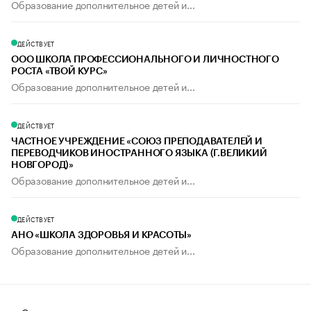
Образование дополнительное детей и...
ДЕЙСТВУЕТ
ООО ШКОЛА ПРОФЕССИОНАЛЬНОГО И ЛИЧНОСТНОГО
РОСТА «ТВОЙ КУРС»
Образование дополнительное детей и...
ДЕЙСТВУЕТ
ЧАСТНОЕ УЧРЕЖДЕНИЕ «СОЮЗ ПРЕПОДАВАТЕЛЕЙ И
ПЕРЕВОДЧИКОВ ИНОСТРАННОГО ЯЗЫКА (Г.ВЕЛИКИЙ
НОВГОРОД)»
Образование дополнительное детей и...
ДЕЙСТВУЕТ
АНО «ШКОЛА ЗДОРОВЬЯ И КРАСОТЫ»
Образование дополнительное детей и...