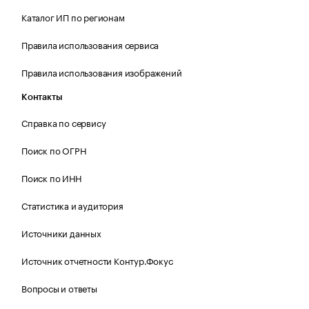
Каталог ИП по регионам
Правила использования сервиса
Правила использования изображений
Контакты
Справка по сервису
Поиск по ОГРН
Поиск по ИНН
Статистика и аудитория
Источники данных
Источник отчетности Контур.Фокус
Вопросы и ответы