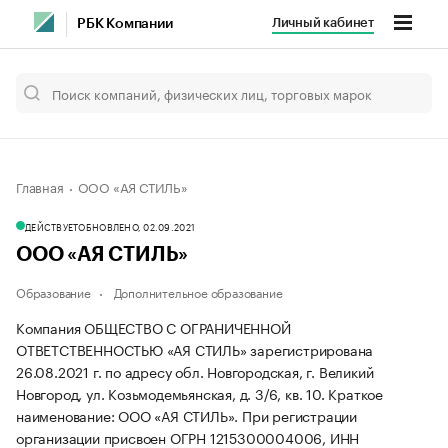
Личный кабинет
РБК Компании
Главная
ООО «АЯ СТИЛЬ»
ДЕЙСТВУЕТ
ОБНОВЛЕНО, 02.09.2021
ООО «АЯ СТИЛЬ»
Образование
Дополнительное образование
Компания ОБЩЕСТВО С ОГРАНИЧЕННОЙ
ОТВЕТСТВЕННОСТЬЮ «АЯ СТИЛЬ» зарегистрирована
26.08.2021 г. по адресу обл. Новгородская, г. Великий
Новгород, ул. Козьмодемьянская, д. 3/6, кв. 10.
Краткое
наименование: ООО «АЯ СТИЛЬ».
При регистрации
организации присвоен ОГРН 1215300004006, ИНН