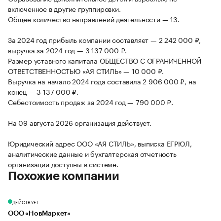
включенное в другие группировки.
Общее количество направлений деятельности — 13.
За 2024 год прибыль компании составляет — 2 242 000 ₽,
выручка за 2024 год — 3 137 000 ₽.
Размер уставного капитала ОБЩЕСТВО С ОГРАНИЧЕННОЙ
ОТВЕТСТВЕННОСТЬЮ «АЯ СТИЛЬ» — 10 000 ₽.
Выручка на начало 2024 года составила 2 906 000 ₽, на
конец — 3 137 000 ₽.
Себестоимость продаж за 2024 год — 790 000 ₽.
На 09 августа 2026 организация действует.
Юридический адрес ООО «АЯ СТИЛЬ», выписка ЕГРЮЛ,
аналитические данные и бухгалтерская отчетность
организации доступны в системе.
Похожие компании
ДЕЙСТВУЕТ
ООО «НовМаркет»