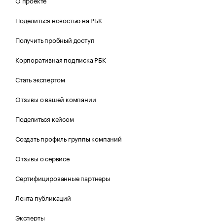
О проекте
Поделиться новостью на РБК
Получить пробный доступ
Корпоративная подписка РБК
Стать экспертом
Отзывы о вашей компании
Поделиться кейсом
Создать профиль группы компаний
Отзывы о сервисе
Сертифицированные партнеры
Лента публикаций
Эксперты