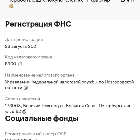
Регистрация ФНС
Дата регистрации
26 августа 2021
Код налогового органа
5300
Наименование налогового органа
Управление Федеральной налоговой службы по Новгородской
области
Адрес налоговой
173003, Великий Новгород г, Большая Санкт-Петербургская
ул, д 62
Социальные фонды
Регистрационный номер СФР