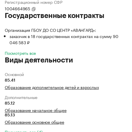
Регистрационный номер СФР
1004664965
Государственные контракты
Организация ГБОУ ДО СО ЦЕНТР «АВАНГАРД»:
заказчик в 18 государственных контрактах на сумму 90
046 583 ₽
Посмотреть все
Виды деятельности
Основной
85.41
Образование дополнительное детей и взрослых
Дополнительные
85.12
Образование начальное общее
85.13
Образование основное общее
Посмотреть все (4)