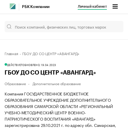
Личный кабинет
РБК Компании
Главная
ГБОУ ДО СО ЦЕНТР «АВАНГАРД»
ДЕЙСТВУЕТ
ОБНОВЛЕНО, 19.04.2023
ГБОУ ДО СО ЦЕНТР «АВАНГАРД»
Образование
Дополнительное образование
Компания ГОСУДАРСТВЕННОЕ БЮДЖЕТНОЕ
ОБРАЗОВАТЕЛЬНОЕ УЧРЕЖДЕНИЕ ДОПОЛНИТЕЛЬНОГО
ОБРАЗОВАНИЯ САМАРСКОЙ ОБЛАСТИ «РЕГИОНАЛЬНЫЙ
УЧЕБНО-МЕТОДИЧЕСКИЙ ЦЕНТР ВОЕННО-
ПАТРИОТИЧЕСКОГО ВОСПИТАНИЯ «АВАНГАРД»
зарегистрирована 29.10.2021 г. по адресу обл. Самарская,