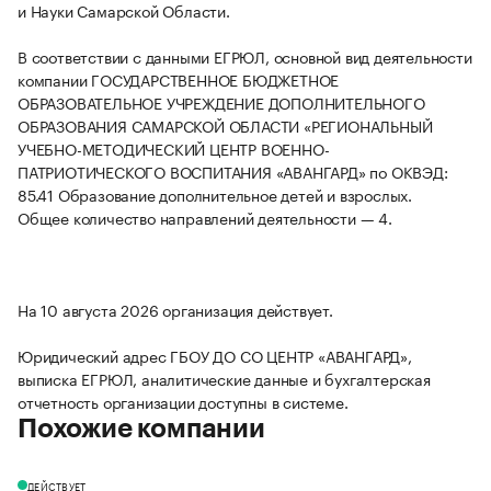
и Науки Самарской Области.
В соответствии с данными ЕГРЮЛ, основной вид деятельности
компании ГОСУДАРСТВЕННОЕ БЮДЖЕТНОЕ
ОБРАЗОВАТЕЛЬНОЕ УЧРЕЖДЕНИЕ ДОПОЛНИТЕЛЬНОГО
ОБРАЗОВАНИЯ САМАРСКОЙ ОБЛАСТИ «РЕГИОНАЛЬНЫЙ
УЧЕБНО-МЕТОДИЧЕСКИЙ ЦЕНТР ВОЕННО-
ПАТРИОТИЧЕСКОГО ВОСПИТАНИЯ «АВАНГАРД» по ОКВЭД:
85.41 Образование дополнительное детей и взрослых.
Общее количество направлений деятельности — 4.
На 10 августа 2026 организация действует.
Юридический адрес ГБОУ ДО СО ЦЕНТР «АВАНГАРД»,
выписка ЕГРЮЛ, аналитические данные и бухгалтерская
отчетность организации доступны в системе.
Похожие компании
ДЕЙСТВУЕТ