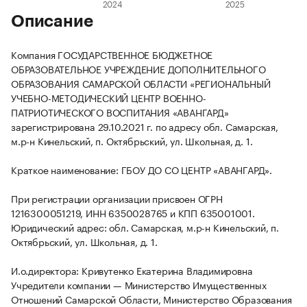
Описание
Компания ГОСУДАРСТВЕННОЕ БЮДЖЕТНОЕ
ОБРАЗОВАТЕЛЬНОЕ УЧРЕЖДЕНИЕ ДОПОЛНИТЕЛЬНОГО
ОБРАЗОВАНИЯ САМАРСКОЙ ОБЛАСТИ «РЕГИОНАЛЬНЫЙ
УЧЕБНО-МЕТОДИЧЕСКИЙ ЦЕНТР ВОЕННО-
ПАТРИОТИЧЕСКОГО ВОСПИТАНИЯ «АВАНГАРД»
зарегистрирована 29.10.2021 г. по адресу обл. Самарская,
м.р-н Кинельский, п. Октябрьский, ул. Школьная, д. 1.
Краткое наименование: ГБОУ ДО СО ЦЕНТР «АВАНГАРД».
При регистрации организации присвоен ОГРН
1216300051219, ИНН 6350028765 и КПП 635001001.
Юридический адрес: обл. Самарская, м.р-н Кинельский, п.
Октябрьский, ул. Школьная, д. 1.
И.о.директора: Кривутенко Екатерина Владимировна
Учредители компании — Министерство Имущественных
Отношений Самарской Области, Министерство Образования