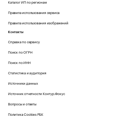
Каталог ИП по регионам
Правила использования сервиса
Правила использования изображений
Контакты
Справка по сервису
Поиск по ОГРН
Поиск по ИНН
Статистика и аудитория
Источники данных
Источник отчетности Контур.Фокус
Вопросы и ответы
Политика Cookies РБК