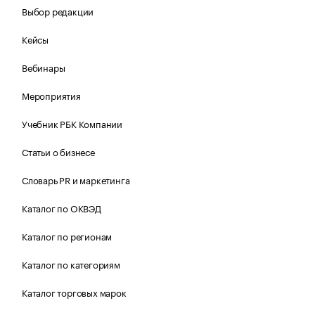
Выбор редакции
Кейсы
Вебинары
Мероприятия
Учебник РБК Компании
Статьи о бизнесе
Словарь PR и маркетинга
Каталог по ОКВЭД
Каталог по регионам
Каталог по категориям
Каталог торговых марок