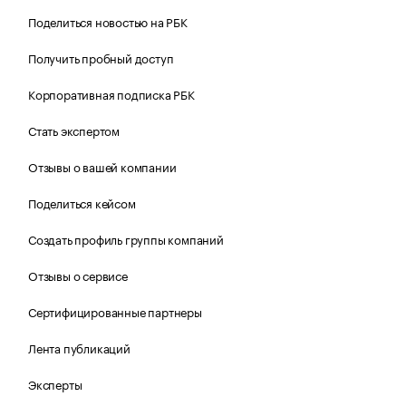
Поделиться новостью на РБК
Получить пробный доступ
Корпоративная подписка РБК
Стать экспертом
Отзывы о вашей компании
Поделиться кейсом
Создать профиль группы компаний
Отзывы о сервисе
Сертифицированные партнеры
Лента публикаций
Эксперты