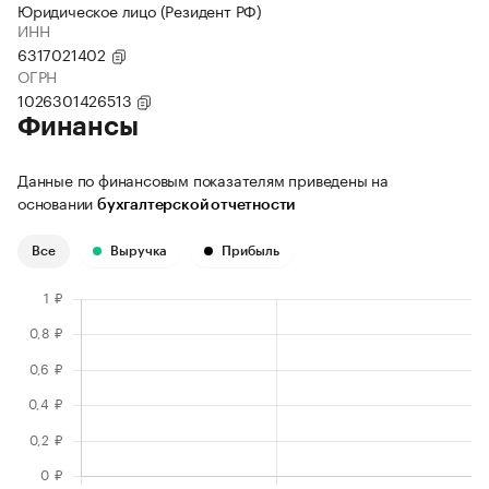
Юридическое лицо (Резидент РФ)
ИНН
6317021402
ОГРН
1026301426513
Финансы
Данные по финансовым показателям приведены на
основании
бухгалтерской отчетности
Все
Выручка
Прибыль