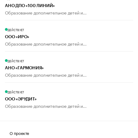
АНО ДПО «100 ЛИНИЙ»
Образование дополнительное детей и...
ДЕЙСТВУЕТ
ООО «ИРО»
Образование дополнительное детей и...
ДЕЙСТВУЕТ
АНО «ГАРМОНИЯ»
Образование дополнительное детей и...
ДЕЙСТВУЕТ
ООО «ЭРУДИТ»
Образование дополнительное детей и...
О проекте