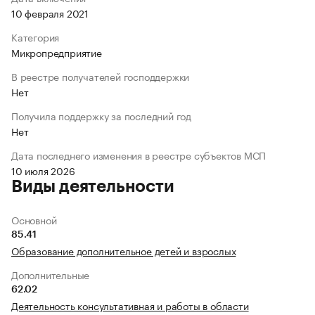
10 февраля 2021
Категория
Микропредприятие
В реестре получателей господдержки
Нет
Получила поддержку за последний год
Нет
Дата последнего изменения в реестре субъектов МСП
10 июля 2026
Виды деятельности
Основной
85.41
Образование дополнительное детей и взрослых
Дополнительные
62.02
Деятельность консультативная и работы в области