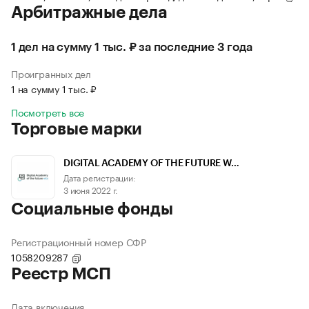
Арбитражные дела
1 дел на сумму 1 тыс. ₽ за последние 3 года
Проигранных дел
1 на сумму 1 тыс. ₽
Посмотреть все
Торговые марки
DIGITAL ACADEMY OF THE FUTURE W…
Дата регистрации:
3 июня 2022 г.
Социальные фонды
Регистрационный номер СФР
1058209287
Реестр МСП
Дата включения