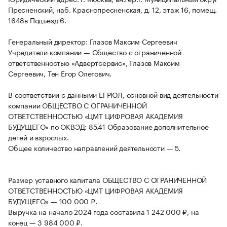
Пресненский, наб. Краснопресненская, д. 12, этаж 16, помещ.
1648в Подъезд 6.
Генеральный директор: Глазов Максим Сергеевич
Учредители компании — Общество с ограниченной
ответственностью «Адвертсервис», Глазов Максим
Сергеевич, Тен Егор Олегович.
В соответствии с данными ЕГРЮЛ, основной вид деятельности
компании ОБЩЕСТВО С ОГРАНИЧЕННОЙ
ОТВЕТСТВЕННОСТЬЮ «ЦМТ ЦИФРОВАЯ АКАДЕМИЯ
БУДУЩЕГО» по ОКВЭД: 85.41 Образование дополнительное
детей и взрослых.
Общее количество направлений деятельности — 5.
Размер уставного капитала ОБЩЕСТВО С ОГРАНИЧЕННОЙ
ОТВЕТСТВЕННОСТЬЮ «ЦМТ ЦИФРОВАЯ АКАДЕМИЯ
БУДУЩЕГО» — 100 000 ₽.
Выручка на начало 2024 года составила 1 242 000 ₽, на
конец — 3 984 000 ₽.