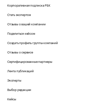
Корпоративная подписка РБК
Стать экспертом
Отзывы о вашей компании
Поделиться кейсом
Создать профиль группы компаний
Отзывы о сервисе
Сертифицированные партнеры
Лента публикаций
Эксперты
Выбор редакции
Кейсы