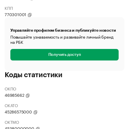
КПП
770301001
Управляйте профилем бизнеса и публикуйте новости
Повышайте узнаваемость и развивайте личный бренд
на РБК
Получить доступ
Коды статистики
ОКПО
46985662
ОКАТО
45286575000
ОКТМО
45380000000