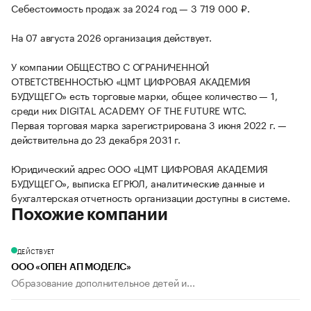
Себестоимость продаж за 2024 год — 3 719 000 ₽.
На 07 августа 2026 организация действует.
У компании ОБЩЕСТВО С ОГРАНИЧЕННОЙ
ОТВЕТСТВЕННОСТЬЮ «ЦМТ ЦИФРОВАЯ АКАДЕМИЯ
БУДУЩЕГО» есть торговые марки, общее количество — 1,
среди них DIGITAL ACADEMY OF THE FUTURE WTC.
Первая торговая марка зарегистрирована 3 июня 2022 г. —
действительна до 23 декабря 2031 г.
Юридический адрес ООО «ЦМТ ЦИФРОВАЯ АКАДЕМИЯ
БУДУЩЕГО», выписка ЕГРЮЛ, аналитические данные и
бухгалтерская отчетность организации доступны в системе.
Похожие компании
ДЕЙСТВУЕТ
ООО «ОПЕН АП МОДЕЛС»
Образование дополнительное детей и...