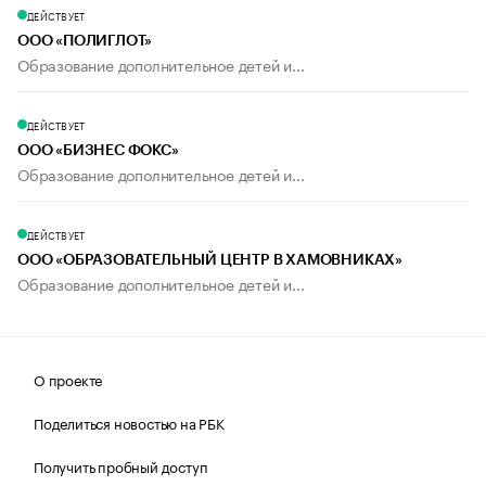
ДЕЙСТВУЕТ
ООО «ПОЛИГЛОТ»
Образование дополнительное детей и...
ДЕЙСТВУЕТ
ООО «БИЗНЕС ФОКС»
Образование дополнительное детей и...
ДЕЙСТВУЕТ
ООО «ОБРАЗОВАТЕЛЬНЫЙ ЦЕНТР В ХАМОВНИКАХ»
Образование дополнительное детей и...
О проекте
Поделиться новостью на РБК
Получить пробный доступ