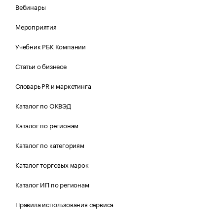
Вебинары
Мероприятия
Учебник РБК Компании
Статьи о бизнесе
Словарь PR и маркетинга
Каталог по ОКВЭД
Каталог по регионам
Каталог по категориям
Каталог торговых марок
Каталог ИП по регионам
Правила использования сервиса