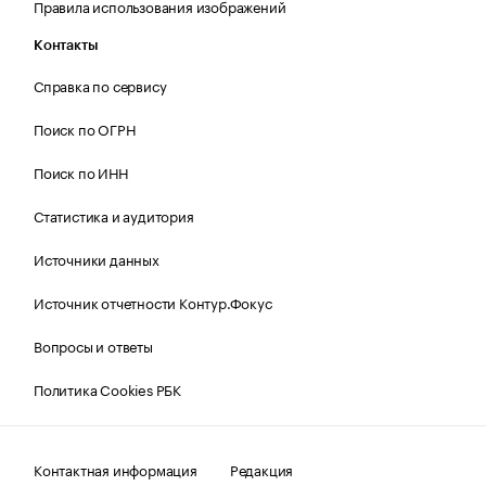
Правила использования изображений
Контакты
Справка по сервису
Поиск по ОГРН
Поиск по ИНН
Статистика и аудитория
Источники данных
Источник отчетности Контур.Фокус
Вопросы и ответы
Политика Cookies РБК
Контактная информация
Редакция