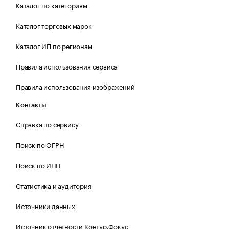
Каталог по категориям
Каталог торговых марок
Каталог ИП по регионам
Правила использования сервиса
Правила использования изображений
Контакты
Справка по сервису
Поиск по ОГРН
Поиск по ИНН
Статистика и аудитория
Источники данных
Источник отчетности Контур.Фокус