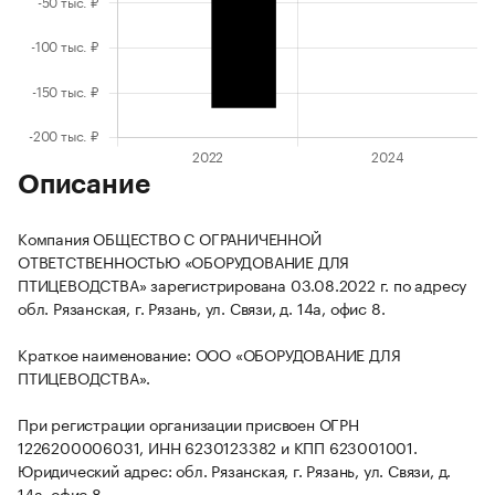
Описание
Компания ОБЩЕСТВО С ОГРАНИЧЕННОЙ
ОТВЕТСТВЕННОСТЬЮ «ОБОРУДОВАНИЕ ДЛЯ
ПТИЦЕВОДСТВА» зарегистрирована 03.08.2022 г. по адресу
обл. Рязанская, г. Рязань, ул. Связи, д. 14а, офис 8.
Краткое наименование: ООО «ОБОРУДОВАНИЕ ДЛЯ
ПТИЦЕВОДСТВА».
При регистрации организации присвоен ОГРН
1226200006031, ИНН 6230123382 и КПП 623001001.
Юридический адрес: обл. Рязанская, г. Рязань, ул. Связи, д.
14а, офис 8.