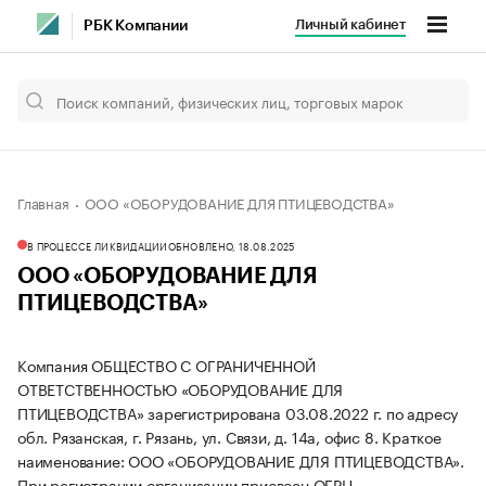
Личный кабинет
РБК Компании
Главная
ООО «ОБОРУДОВАНИЕ ДЛЯ ПТИЦЕВОДСТВА»
В ПРОЦЕССЕ ЛИКВИДАЦИИ
ОБНОВЛЕНО, 18.08.2025
ООО «ОБОРУДОВАНИЕ ДЛЯ
ПТИЦЕВОДСТВА»
Компания ОБЩЕСТВО С ОГРАНИЧЕННОЙ
ОТВЕТСТВЕННОСТЬЮ «ОБОРУДОВАНИЕ ДЛЯ
ПТИЦЕВОДСТВА» зарегистрирована 03.08.2022 г. по адресу
обл. Рязанская, г. Рязань, ул. Связи, д. 14а, офис 8.
Краткое
наименование: ООО «ОБОРУДОВАНИЕ ДЛЯ ПТИЦЕВОДСТВА».
При регистрации организации присвоен ОГРН