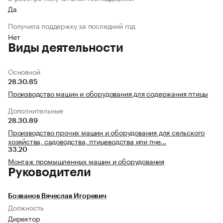
Да
Получила поддержку за последний год
Нет
Виды деятельности
Основной
28.30.85
Производство машин и оборудования для содержания птицы
Дополнительные
28.30.89
Производство прочих машин и оборудования для сельского
хозяйства, садоводства, птицеводства или пче…
33.20
Монтаж промышленных машин и оборудования
Руководители
Бозванов Вячеслав Игоревич
Должность
Директор