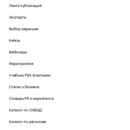
Лента публикаций
Эксперты
Выбор редакции
Кейсы
Вебинары
Мероприятия
Учебник РБК Компании
Статьи о бизнесе
Словарь PR и маркетинга
Каталог по ОКВЭД
Каталог по регионам