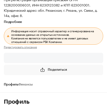
1226200006031, ИНН 6230123382 и КПП 623001001.
Юридический адрес: обл. Рязанская, г. Рязань, ул. Связи, д.
14а, офис 8.
Подробнее
Информация носит справочный характер и сгенерирована на
основании данных из открытых источников.
Компания не является пользователем и не имеет деловых
отношений с сервисом РБК Компании.
Редактировать описание
Поделиться
Профиль
Финансы
Профиль