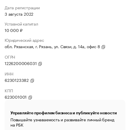
Дата регистрации
3 августа 2022
Уставной капитал
10 000 ₽
Юридический адрес
обл. Рязанская, г. Рязань, ул. Связи, д. 14а, офис 8
ОГРН
1226200006031
ИНН
6230123382
КПП
623001001
Управляйте профилем бизнеса и публикуйте новости
Повышайте узнаваемость и развивайте личный бренд
на РБК