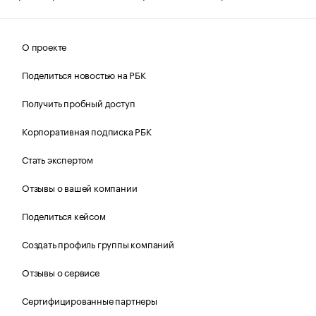
О проекте
Поделиться новостью на РБК
Получить пробный доступ
Корпоративная подписка РБК
Стать экспертом
Отзывы о вашей компании
Поделиться кейсом
Создать профиль группы компаний
Отзывы о сервисе
Сертифицированные партнеры