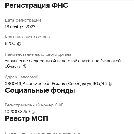
Регистрация ФНС
Дата регистрации
16 ноября 2023
Код налогового органа
6200
Наименование налогового органа
Управление Федеральной налоговой службы по Рязанской
области
Адрес налоговой
390046,Рязанская обл,Рязань г,Свободы ул,80а/43
Социальные фонды
Регистрационный номер СФР
1020683759
Реестр МСП
В реестре получателей господдержки