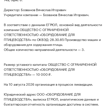
Директор: Бозванов Вячеслав Игоревич
Учредители компании — Бозванов Вячеслав Игоревич.
В соответствии с данными ЕГРЮЛ, основной вид деятельности
компании ОБЩЕСТВО С ОГРАНИЧЕННОЙ
ОТВЕТСТВЕННОСТЬЮ «ОБОРУДОВАНИЕ ДЛЯ
ПТИЦЕВОДСТВА» по ОКВЭД: 28.30.85 Производство машин и
оборудования для содержания птицы.
Общее количество направлений деятельности — 3.
Размер уставного капитала ОБЩЕСТВО С ОГРАНИЧЕННОЙ
ОТВЕТСТВЕННОСТЬЮ «ОБОРУДОВАНИЕ ДЛЯ
ПТИЦЕВОДСТВА» — 10 000 ₽.
На 10 августа 2026 организация в процессе ликвидации.
Юридический адрес ООО «ОБОРУДОВАНИЕ ДЛЯ
ПТИЦЕВОДСТВА», выписка ЕГРЮЛ, аналитические данные и
бухгалтерская отчетность организации доступны в системе.