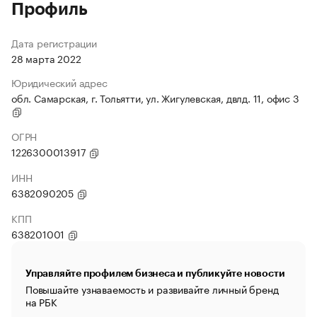
Профиль
Дата регистрации
28 марта 2022
Юридический адрес
обл. Самарская, г. Тольятти, ул. Жигулевская, двлд. 11, офис 3
ОГРН
1226300013917
ИНН
6382090205
КПП
638201001
Управляйте профилем бизнеса и публикуйте новости
Повышайте узнаваемость и развивайте личный бренд
на РБК