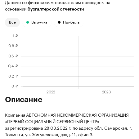
Данные по финансовым показателям приведены на
основании
бухгалтерской отчетности
Все
Выручка
Прибыль
Описание
Компания АВТОНОМНАЯ НЕКОММЕРЧЕСКАЯ ОРГАНИЗАЦИЯ
«ПЕРВЫЙ СОЦИАЛЬНЫЙ СЕРВИСНЫЙ ЦЕНТР»
зарегистрирована 28.03.2022 г. по адресу обл. Самарская, г.
Тольятти, ул. Жигулевская, двлд. 11, офис 3.