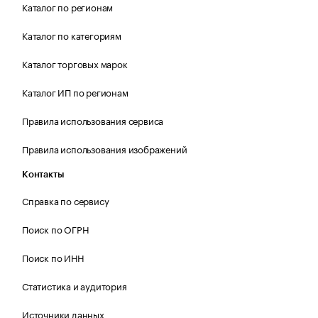
Каталог по регионам
Каталог по категориям
Каталог торговых марок
Каталог ИП по регионам
Правила использования сервиса
Правила использования изображений
Контакты
Справка по сервису
Поиск по ОГРН
Поиск по ИНН
Статистика и аудитория
Источники данных