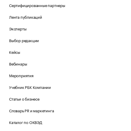
Сертифицированные партнеры
Лента публикаций
Эксперты
Выбор редакции
Кейсы
Вебинары
Мероприятия
Учебник РБК Компании
Статьи о бизнесе
Словарь PR и маркетинга
Каталог по ОКВЭД