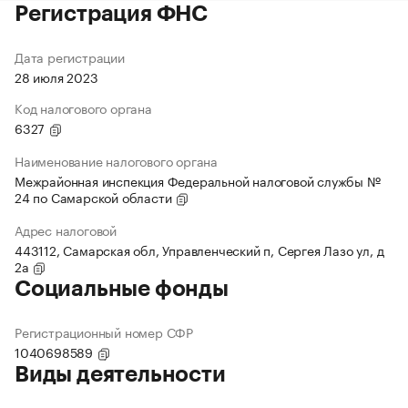
Регистрация ФНС
Дата регистрации
28 июля 2023
Код налогового органа
6327
Наименование налогового органа
Межрайонная инспекция Федеральной налоговой службы №
24 по Самарской области
Адрес налоговой
443112, Самарская обл, Управленческий п, Сергея Лазо ул, д
2а
Социальные фонды
Регистрационный номер СФР
1040698589
Виды деятельности