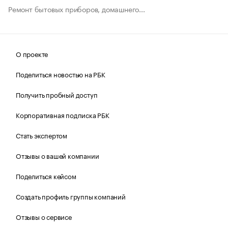
Ремонт бытовых приборов, домашнего...
О проекте
Поделиться новостью на РБК
Получить пробный доступ
Корпоративная подписка РБК
Стать экспертом
Отзывы о вашей компании
Поделиться кейсом
Создать профиль группы компаний
Отзывы о сервисе