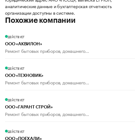
аналитические данные и бухгалтерская отчетность
организации доступны в системе.
Похожие компании
ДЕЙСТВУЕТ
ООО «АКВИЛОН»
Ремонт бытовых приборов, домашнего...
ДЕЙСТВУЕТ
ООО «ТЕХНОВИК»
Ремонт бытовых приборов, домашнего...
ДЕЙСТВУЕТ
ООО «ГАРАНТ СТРОЙ»
Ремонт бытовых приборов, домашнего...
ДЕЙСТВУЕТ
ООО «ПОЕХАЛИ»