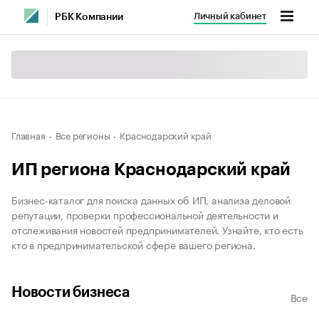
Личный кабинет
РБК Компании
Главная
Все регионы
Краснодарский край
ИП региона Краснодарский край
Бизнес-каталог для поиска данных об ИП, анализа деловой
репутации, проверки профессиональной деятельности и
отслеживания новостей предпринимателей. Узнайте, кто есть
кто в предпринимательской сфере вашего региона.
Новости бизнеса
Все