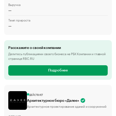
Выручка
—
Темп прироста
—
Расскажите о своей компании
Делитесь публикациями своего бизнеса на РБК Компании и главной
странице RBC.RU
Подробнее
ДЕЙСТВУЕТ
Архитектурное бюро «Далее»
Архитектурное проектирование зданий и сооружений