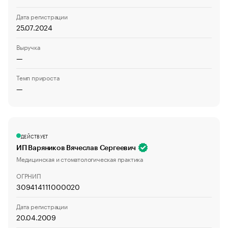
Дата регистрации
25.07.2024
Выручка
—
Темп прироста
—
ДЕЙСТВУЕТ
ИП Варяников Вячеслав Сергеевич
Медицинская и стоматологическая практика
ОГРНИП
309414111000020
Дата регистрации
20.04.2009