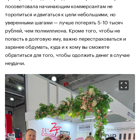
посоветовала начинающим коммерсантам не
торопиться и двигаться к цели небольшими, но
уверенными шагами — лучше потерять 5-10 тысяч
рублей, чем полмиллиона. Кроме того, чтобы не
попасть в долговую яму, важно перестраховаться и
заранее обдумать, куда и к кому вы сможете
обратиться для того, чтобы одолжить денег в случае
неудачи.