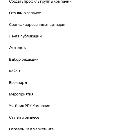
Создать профиль группы компаний
Отзывы о сервисе
Сертифицированные партнеры
Лента публикаций
Эксперты
Выбор редакции
Кейсы
Вебинары
Мероприятия
Учебник РБК Компании
Статьи о бизнесе
Словарь PR и маркетинга