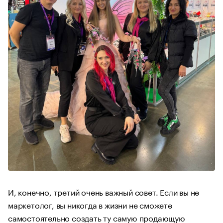
И, конечно, третий очень важный совет. Если вы не
маркетолог, вы никогда в жизни не сможете
самостоятельно создать ту самую продающую