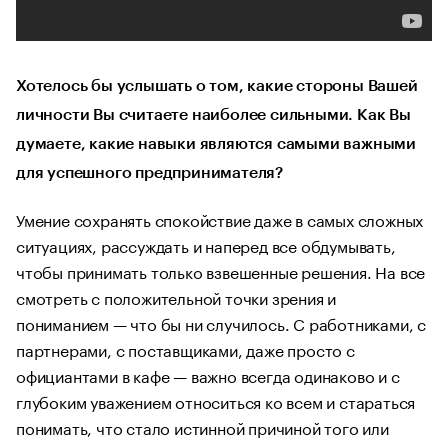
Хотелось бы услышать о том, какие стороны Вашей
личности Вы считаете наиболее сильными. Как Вы
думаете, какие навыки являются самыми важными
для успешного предпринимателя?
Умение сохранять спокойствие даже в самых сложных
ситуациях, рассуждать и наперед все обдумывать,
чтобы принимать только взвешенные решения. На все
смотреть с положительной точки зрения и
пониманием — что бы ни случилось. С работниками, с
партнерами, с поставщиками, даже просто с
официантами в кафе — важно всегда одинаково и с
глубоким уважением относиться ко всем и стараться
понимать, что стало истинной причиной того или