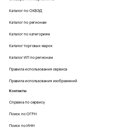
Каталог по ОКВЭД
Каталог по регионам
Каталог по категориям
Каталог торговых марок
Каталог ИП по регионам
Правила использования сервиса
Правила использования изображений
Контакты
Справка по сервису
Поиск по ОГРН
Поиск по ИНН