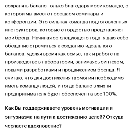
сохранять баланс только благодаря моей команде, с
которой мы вместе посещаем семинары и
конференции. Это сильная команда подготовленных
инструкторов, которые с гордостью представляют
мой бренд. Начиная со следующего года, я даю себе
обещание стремиться к созданию идеального
баланса, уделяя время как семье, так и работе на
производстве в лаборатории, занимаясь синтезом,
новыми разработками и продвижением бренда. Я
считаю, что для достижения гармонии необходимо
иметь команду людей, и тогда баланс в жизни
предпринимателя будет обеспечен на все 100%.
Как Вы поддерживаете уровень мотивации и
энтузиазма на пути к достижению целей? Откуда
черпаете вдохновение?