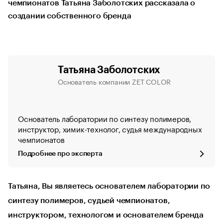
чемпионатов Татьяна Заболотских рассказала о
создании собственного бренда
Татьяна Заболотских
Основатель компании ZET COLOR
Основатель лаборатории по синтезу полимеров,
инструктор, химик-технолог, судья международных
чемпионатов
Подробнее про эксперта
Татьяна, Вы являетесь основателем лаборатории по
синтезу полимеров, судьей чемпионатов,
инструктором, технологом и основателем бренда