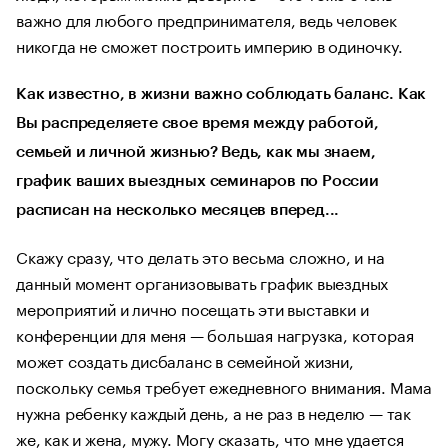
важно для любого предпринимателя, ведь человек
никогда не сможет построить империю в одиночку.
Как известно, в жизни важно соблюдать баланс. Как
Вы распределяете свое время между работой,
семьей и личной жизнью? Ведь, как мы знаем,
график ваших выездных семинаров по России
расписан на несколько месяцев вперед...
Скажу сразу, что делать это весьма сложно, и на
данный момент организовывать график выездных
мероприятий и лично посещать эти выставки и
конференции для меня — большая нагрузка, которая
может создать дисбаланс в семейной жизни,
поскольку семья требует ежедневного внимания. Мама
нужна ребенку каждый день, а не раз в неделю — так
же, как и жена, мужу. Могу сказать, что мне удается