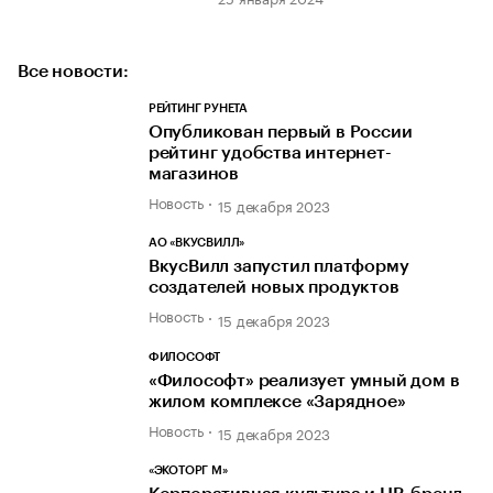
Все новости:
РЕЙТИНГ РУНЕТА
Опубликован первый в России
рейтинг удобства интернет-
магазинов
Новость
15 декабря 2023
АО «ВКУСВИЛЛ»
ВкусВилл запустил платформу
создателей новых продуктов
Новость
15 декабря 2023
ФИЛОСОФТ
«Философт» реализует умный дом в
жилом комплексе «Зарядное»
Новость
15 декабря 2023
«ЭКОТОРГ М»