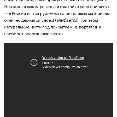
Неважно, в каком регионе и в какой стране они живут
— в России или за рубежом: наши гелевые материалы
отлично держатся у всех! (
улыбается
) При этом
натуральные ногти под покрытием не портятся, а
наоборот восстанавливаются.