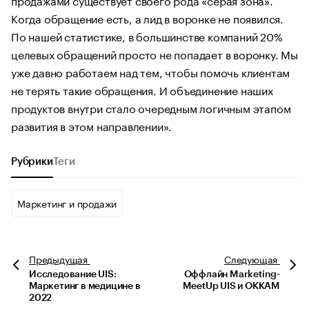
Когда обращение есть, а лид в воронке не появился.
По нашей статистике, в большинстве компаний 20%
целевых обращений просто не попадает в воронку. Мы
уже давно работаем над тем, чтобы помочь клиентам
не терять такие обращения. И объединение наших
продуктов внутри стало очередным логичным этапом
развития в этом направлении».
Рубрики
Теги
Маркетинг и продажи
Предыдущая
Следующая
Исследование UIS:
Оффлайн Marketing-
Маркетинг в медицине в
MeetUp UIS и OKKAM
2022