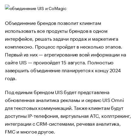
Объединение брендов позволит клиентам
использовать все продукты брендов в одном
интерфейсе, решать задачи продаж и маркетинга
комплексно. Процесс пройдет в несколько этапов.
Первый из них — агрегирование всей информации на
сайте UIS — произойдет 15 августа. Полностью
завершить объединение планируется к концу 2024
года.
Под единым брендом UIS будет представлена
обновленная аналитика рекламы и сервис UIS Omni
для текстовых коммуникаций. Также клиентам будут
доступны IP-телефония, виртуальная АТС, коллтрекинг,
интеграции с CRM-системами, речевая аналитика,
FMC и многое другое.