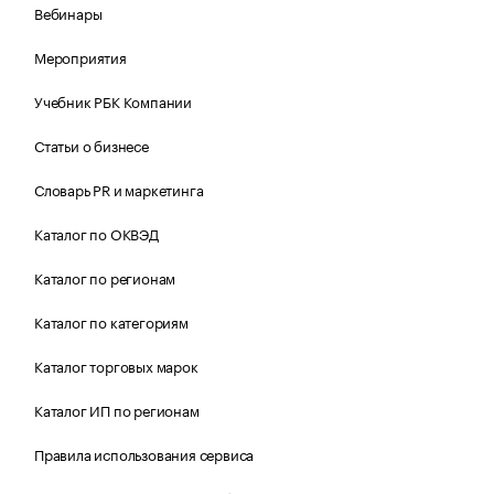
Вебинары
Мероприятия
Учебник РБК Компании
Статьи о бизнесе
Словарь PR и маркетинга
Каталог по ОКВЭД
Каталог по регионам
Каталог по категориям
Каталог торговых марок
Каталог ИП по регионам
Правила использования сервиса