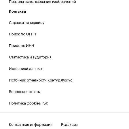
Правила использования изображений
Контакты
Справка по сервису
Поиск по ОГРН
Поиск по ИНН
Статистика и аудитория
Источники данных
Источник отчетности Контур.Фокус
Вопросы и ответы
Политика Cookies РБК
Контактная информация
Редакция