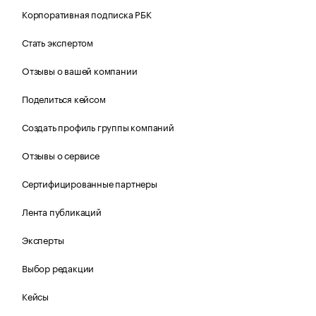
Корпоративная подписка РБК
Стать экспертом
Отзывы о вашей компании
Поделиться кейсом
Создать профиль группы компаний
Отзывы о сервисе
Сертифицированные партнеры
Лента публикаций
Эксперты
Выбор редакции
Кейсы