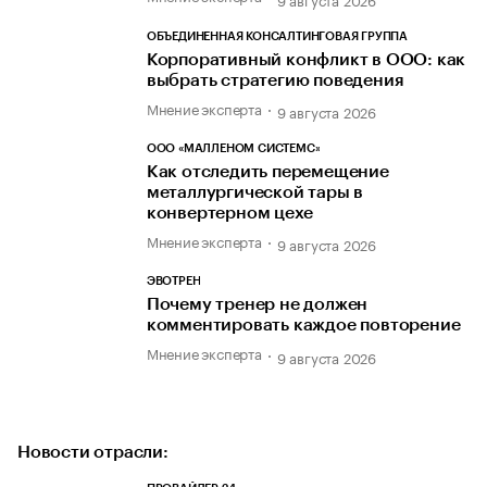
ОБЪЕДИНЕННАЯ КОНСАЛТИНГОВАЯ ГРУППА
Корпоративный конфликт в ООО: как
выбрать стратегию поведения
Мнение эксперта
9 августа 2026
ООО «МАЛЛЕНОМ СИСТЕМС»
Как отследить перемещение
металлургической тары в
конвертерном цехе
Мнение эксперта
9 августа 2026
ЭВОТРЕН
Почему тренер не должен
комментировать каждое повторение
Мнение эксперта
9 августа 2026
Новости отрасли: