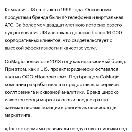
Компания UIS на рынке с 1999 года. Основными
продуктами бренда были IP-телефония и виртуальная
АТС. За более чем двадцатилетнюю историю своего
существования UIS завоевала доверие более 16 000
корпоративных клиентов, что свидетельствует о
высокой эффективности и качестве услуг.
CoMagic появился в 2013 году как независимый бренд.
При этом, как и UIS, проект юридически оставался
частью ООО «Новосистем». Под брендом CoMagic
компания разрабатывала и предоставляла сервисы
коллтрекинга и сквозной аналитики. Бренд широко
известен среди маркетологов и неоднократно
занимал первые позиции в рейтингах сервисов для
маркетинга.
«Долгое время мы развивали продуктовые линейки под