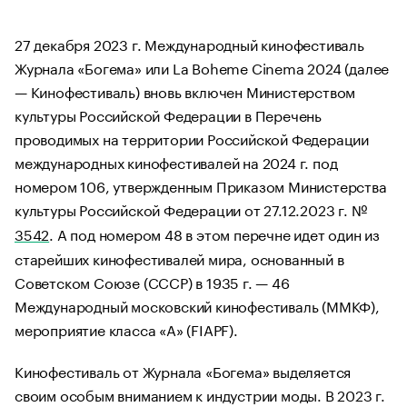
27 декабря 2023 г. Международный кинофестиваль
Журнала «Богема» или La Boheme Cinema 2024 (далее
— Кинофестиваль) вновь включен Министерством
культуры Российской Федерации в Перечень
проводимых на территории Российской Федерации
международных кинофестивалей на 2024 г. под
номером 106, утвержденным Приказом Министерства
культуры Российской Федерации от 27.12.2023 г. №
3542
. А под номером 48 в этом перечне идет один из
старейших кинофестивалей мира, основанный в
Советском Союзе (СССР) в 1935 г. — 46
Международный московский кинофестиваль (ММКФ),
мероприятие класса «А» (FIAPF).
Кинофестиваль от Журнала «Богема» выделяется
своим особым вниманием к индустрии моды. В 2023 г.