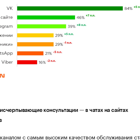
исчерпывающие консультации — в чатах на сайтах
в
каналом с самым высоким качеством обслуживания ст