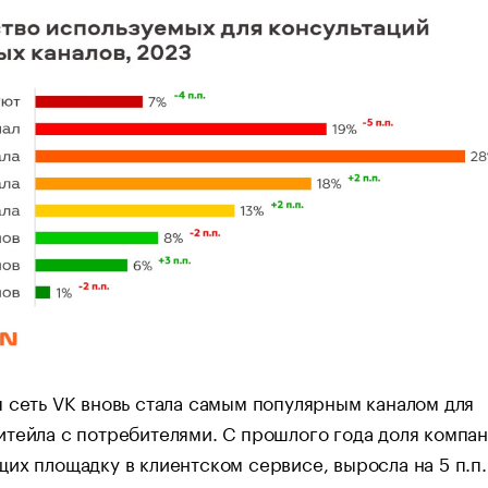
 сеть VK вновь стала самым популярным каналом для
тейла с потребителями. С прошлого года доля компан
их площадку в клиентском сервисе, выросла на 5 п.п.