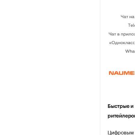
Быстрые и 
ритейлеро
Цифровым 