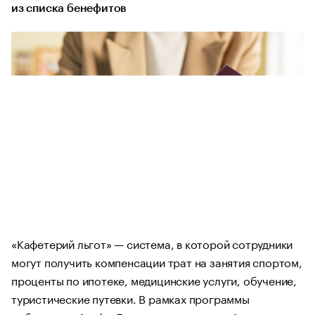
из списка бенефитов
«Кафетерий льгот» — система, в которой сотрудники
могут получить компенсации трат на занятия спортом,
проценты по ипотеке, медицинские услуги, обучение,
туристические путевки. В рамках программы