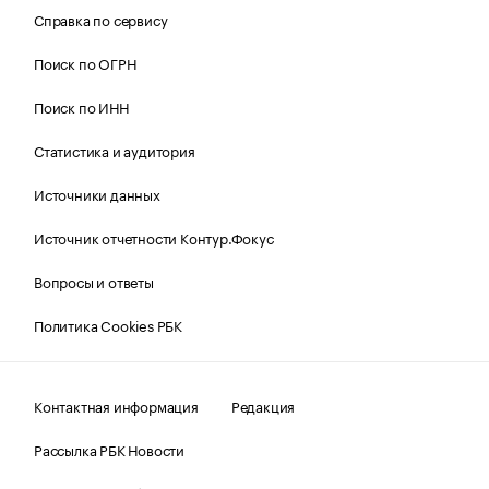
Справка по сервису
Поиск по ОГРН
Поиск по ИНН
Статистика и аудитория
Источники данных
Источник отчетности Контур.Фокус
Вопросы и ответы
Политика Cookies РБК
Контактная информация
Редакция
Рассылка РБК Новости