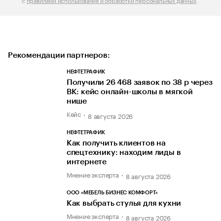
Рекомендации партнеров:
НЕФТЕТРАФИК
Получили 26 468 заявок по 38 р через
ВК: кейс онлайн-школы в мягкой
нише
Кейс
8 августа 2026
НЕФТЕТРАФИК
Как получить клиентов на
спецтехнику: находим лиды в
интернете
Мнение эксперта
8 августа 2026
ООО «МЕБЕЛЬ БИЗНЕС КОМФОРТ»
Как выбрать стулья для кухни
Мнение эксперта
8 августа 2026