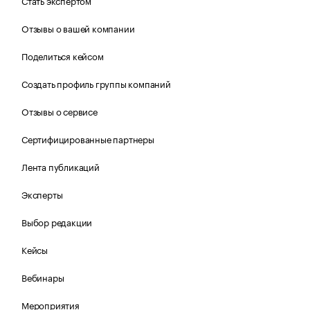
Стать экспертом
Отзывы о вашей компании
Поделиться кейсом
Создать профиль группы компаний
Отзывы о сервисе
Сертифицированные партнеры
Лента публикаций
Эксперты
Выбор редакции
Кейсы
Вебинары
Мероприятия