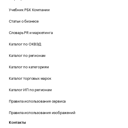
Учебник РБК Компании
Статьи о бизнесе
Словарь PR и маркетинга
Каталог по ОКВЭД
Каталог по регионам
Каталог по категориям
Каталог торговых марок
Каталог ИП по регионам
Правила использования сервиса
Правила использования изображений
Контакты