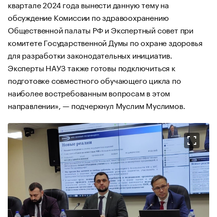
квартале 2024 года вынести данную тему на
обсуждение Комиссии по здравоохранению
Общественной палаты РФ и Экспертный совет при
комитете Государственной Думы по охране здоровья
для разработки законодательных инициатив.
Эксперты НАУЗ также готовы подключиться к
подготовке совместного обучающего цикла по
наиболее востребованным вопросам в этом
направлении», — подчеркнул Муслим Муслимов.