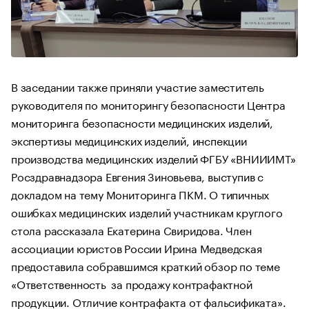
В заседании также приняли участие заместитель
руководителя по мониторингу безопасности Центра
мониторинга безопасности медицинских изделий,
экспертизы медицинских изделий, инспекции
производства медицинских изделий ФГБУ «ВНИИИМТ»
Росздравнадзора Евгения Зиновьева, выступив с
докладом на тему Мониторинга ПКМ. О типичных
ошибках медицинских изделий участникам круглого
стола рассказала Екатерина Свиридова. Член
ассоциации юристов России Ирина Медведская
предоставила собравшимся краткий обзор по теме
«Ответственность за продажу контрафактной
продукции. Отличие контрафакта от фальсификата».