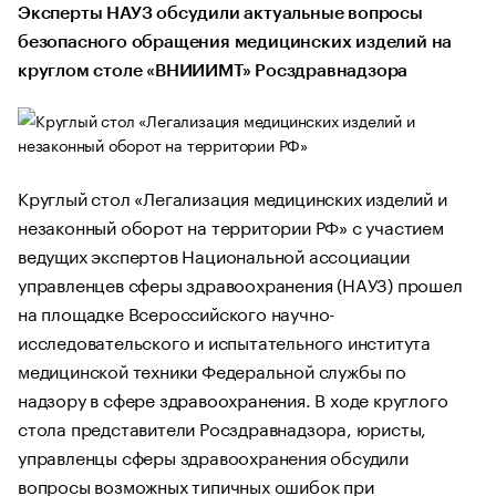
Эксперты НАУЗ обсудили актуальные вопросы
безопасного обращения медицинских изделий на
круглом столе «ВНИИИМТ» Росздравнадзора
Круглый стол «Легализация медицинских изделий и
незаконный оборот на территории РФ» с участием
ведущих экспертов Национальной ассоциации
управленцев сферы здравоохранения (НАУЗ) прошел
на площадке Всероссийского научно-
исследовательского и испытательного института
медицинской техники Федеральной службы по
надзору в сфере здравоохранения. В ходе круглого
стола представители Росздравнадзора, юристы,
управленцы сферы здравоохранения обсудили
вопросы возможных типичных ошибок при