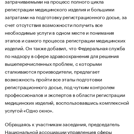
затрачиваемыми на процесс полного цикла
регистрации медицинского изделия и большими
затратами на подготовку регистрационного досье, за
счет отсутствия возможности получить все
необходимые услуги в одном месте и понимания
этапов и самого процесса регистрации медицинских
изделий. Он также добавил, что Федеральная служба
по надзору в сфере здравоохранения для решения
вышеперечисленных проблем, с которыми
сталкиваются производители, предлагает
возможность пройти все этапы подготовки
регистрационного досье, под чутким контролем
профессионалов и экспертов в области регистрации
медицинских изделий, воспользовавшись комплексной
услугой «Одно окно».
Обращаясь к участникам заседания, председатель
Национальной ассоциации управленцев сферы