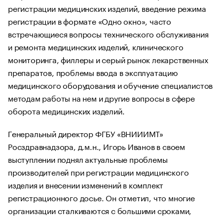
регистрации медицинских изделий, введение режима
регистрации в формате «Одно окно», часто
встречающиеся вопросы технического обслуживания
и ремонта медицинских изделий, клинического
мониторинга, филлеры и серый рынок лекарственных
препаратов, проблемы ввода в эксплуатацию
медицинского оборудования и обучение специалистов
методам работы на нем и другие вопросы в сфере
оборота медицинских изделий.
Генеральный директор ФГБУ «ВНИИИМТ»
Росздравнадзора, д.м.н., Игорь Иванов в своем
выступлении поднял актуальные проблемы
производителей при регистрации медицинского
изделия и внесении изменений в комплект
регистрационного досье. Он отметил, что многие
организации сталкиваются с большими сроками,