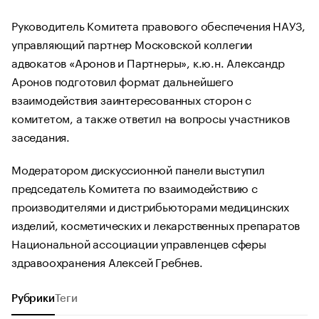
Руководитель Комитета правового обеспечения НАУЗ,
управляющий партнер Московской коллегии
адвокатов «Аронов и Партнеры», к.ю.н. Александр
Аронов подготовил формат дальнейшего
взаимодействия заинтересованных сторон с
комитетом, а также ответил на вопросы участников
заседания.
Модератором дискуссионной панели выступил
председатель Комитета по взаимодействию с
производителями и дистрибьюторами медицинских
изделий, косметических и лекарственных препаратов
Национальной ассоциации управленцев сферы
здравоохранения Алексей Гребнев.
Рубрики
Теги