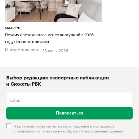
SMARENT
Почему ипотека стала менее доступной в 2026
году: главные причины
Мнение эксперта
28 июля 2026
Выбор редакции: экспертные публикации
и Сюжеты РБК
Подписаться
Я принимаю
пользовательское соглашение
и соглашаюсь
с
правилами использования и обработки персональных данных
.