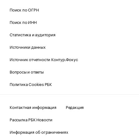
Поиск по ОГРН
Поиск по ИНН
Статистика и аудитория
Источники данных
Источник отчетности Контур.Фокус
Вопросы и ответы
Политика Cookies РБК
Контактная информация
Редакция
Рассылка РБК Новости
Информация об ограничениях