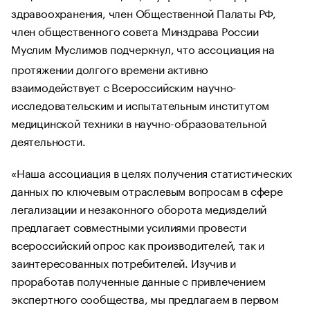
здравоохранения, член Общественной Палаты РФ,
член общественного совета Минздрава России
Муслим Муслимов
подчеркнул, что ассоциация на
протяжении долгого времени активно
взаимодействует с Всероссийским научно-
исследовательским и испытательным институтом
медицинской техники в научно-образовательной
деятельности.
«Наша ассоциация в целях получения статистических
данных по ключевым отраслевым вопросам в сфере
легализации и незаконного оборота медизделий
предлагает совместными усилиями провести
всероссийский опрос как производителей, так и
заинтересованных потребителей. Изучив и
проработав полученные данные с привлечением
экспертного сообщества, мы предлагаем в первом