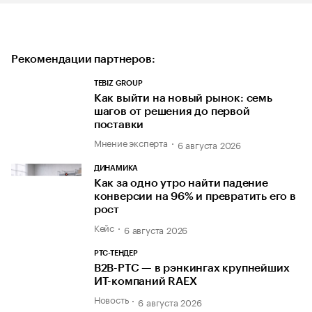
Рекомендации партнеров:
TEBIZ GROUP
Как выйти на новый рынок: семь
шагов от решения до первой
поставки
Мнение эксперта
6 августа 2026
ДИНАМИКА
Как за одно утро найти падение
конверсии на 96% и превратить его в
рост
Кейс
6 августа 2026
РТС-ТЕНДЕР
В2В-РТС — в рэнкингах крупнейших
ИТ-компаний RAEX
Новость
6 августа 2026