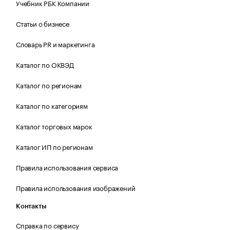
Учебник РБК Компании
Статьи о бизнесе
Словарь PR и маркетинга
Каталог по ОКВЭД
Каталог по регионам
Каталог по категориям
Каталог торговых марок
Каталог ИП по регионам
Правила использования сервиса
Правила использования изображений
Контакты
Справка по сервису