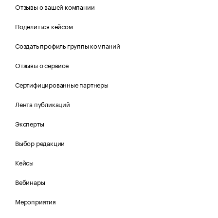
Отзывы о вашей компании
Поделиться кейсом
Создать профиль группы компаний
Отзывы о сервисе
Сертифицированные партнеры
Лента публикаций
Эксперты
Выбор редакции
Кейсы
Вебинары
Мероприятия