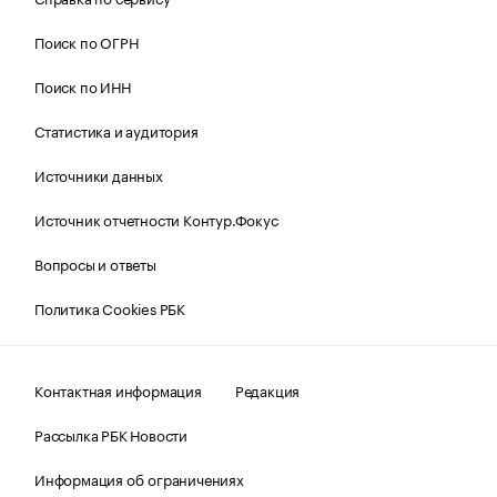
Поиск по ОГРН
Поиск по ИНН
Статистика и аудитория
Источники данных
Источник отчетности Контур.Фокус
Вопросы и ответы
Политика Cookies РБК
Контактная информация
Редакция
Рассылка РБК Новости
Информация об ограничениях