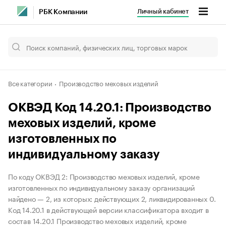
Личный кабинет
РБК Компании
Все категории
Производство меховых изделий
ОКВЭД Код 14.20.1: Производство
меховых изделий, кроме
изготовленных по
индивидуальному заказу
По коду ОКВЭД 2: Производство меховых изделий, кроме
изготовленных по индивидуальному заказу организаций
найдено — 2, из которых: действующих 2, ликвидированных 0.
Код 14.20.1 в действующей версии классификатора входит в
состав 14.20.1 Производство меховых изделий, кроме