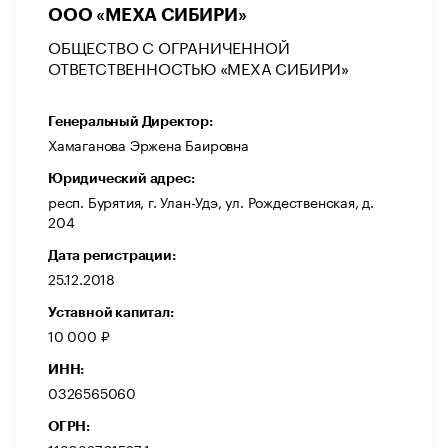
ООО «МЕХА СИБИРИ»
ОБЩЕСТВО С ОГРАНИЧЕННОЙ
ОТВЕТСТВЕННОСТЬЮ «МЕХА СИБИРИ»
Генеральный Директор:
Хамаганова Эржена Баировна
Юридический адрес:
респ. Бурятия, г. Улан-Удэ, ул. Рождественская, д.
204
Дата регистрации:
25.12.2018
Уставной капитал:
10 000 ₽
ИНН:
0326565060
ОГРН: