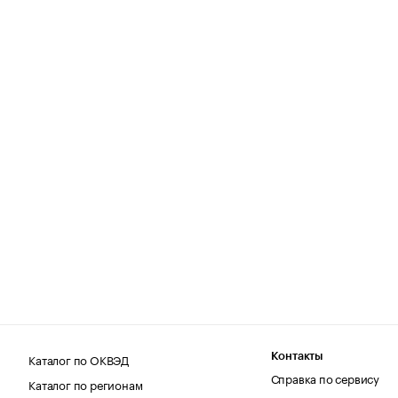
Каталог по ОКВЭД
Контакты
Справка по сервису
Каталог по регионам