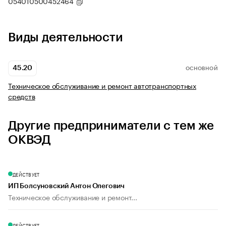
054010500452464
Виды деятельности
45.20
ОСНОВНОЙ
Техническое обслуживание и ремонт автотранспортных
средств
Другие предприниматели с тем же
ОКВЭД
ДЕЙСТВУЕТ
ИП Болсуновский Антон Олегович
Техническое обслуживание и ремонт...
ДЕЙСТВУЕТ