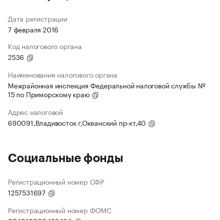
Дата регистрации
7 февраля 2016
Код налогового органа
2536
Наименование налогового органа
Межрайонная инспекция Федеральной налоговой службы №
15 по Приморскому краю
Адрес налоговой
690091,Владивосток г,Океанский пр-кт,40
Социальные фонды
Регистрационный номер СФР
1257531697
Регистрационный номер ФОМС