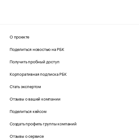
О проекте
Поделиться новостью на РБК
Получить пробный доступ
Корпоративная подписка РБК
Стать экспертом
Отзывы о вашей компании
Поделиться кейсом
Создать профиль группы компаний
Отзывы о сервисе