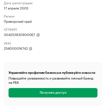
Дата регистрации
17 апреля 2003
Регион
Приморский край
ОГРНИП
304253820900067
ИНН
254000016742
Управляйте профилем бизнеса и публикуйте новости
Повышайте узнаваемость и развивайте личный бренд
на РБК
Получить доступ