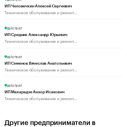
ИП Человечкин Алексей Сергеевич
Техническое обслуживание и ремонт...
ДЕЙСТВУЕТ
ИП Средник Александр Юрьевич
Техническое обслуживание и ремонт...
ДЕЙСТВУЕТ
ИП Семенов Вячеслав Анатольевич
Техническое обслуживание и ремонт...
ДЕЙСТВУЕТ
ИП Махарадзе Анзор Исакович
Техническое обслуживание и ремонт...
Другие предприниматели в