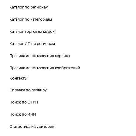
Каталог по регионам
Каталог по категориям
Каталог торговых марок
Каталог ИП по регионам
Правила использования сервиса
Правила использования изображений
Контакты
Справка по сервису
Поиск по ОГРН
Поиск по ИНН
Статистика и аудитория