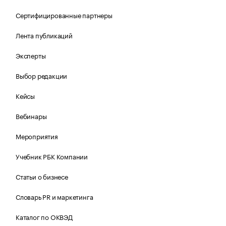
Сертифицированные партнеры
Лента публикаций
Эксперты
Выбор редакции
Кейсы
Вебинары
Мероприятия
Учебник РБК Компании
Статьи о бизнесе
Словарь PR и маркетинга
Каталог по ОКВЭД