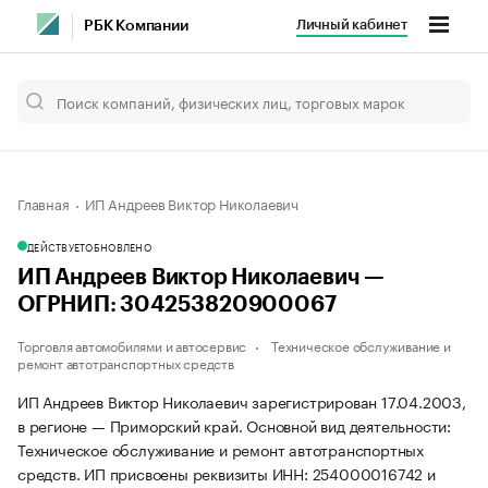
Личный кабинет
РБК Компании
Главная
ИП Андреев Виктор Николаевич
ДЕЙСТВУЕТ
ОБНОВЛЕНО
ИП Андреев Виктор Николаевич —
ОГРНИП: 304253820900067
Торговля автомобилями и автосервис
Техническое обслуживание и
ремонт автотранспортных средств
ИП Андреев Виктор Николаевич зарегистрирован 17.04.2003,
в регионе — Приморский край. Основной вид деятельности:
Техническое обслуживание и ремонт автотранспортных
средств. ИП присвоены реквизиты ИНН: 254000016742 и