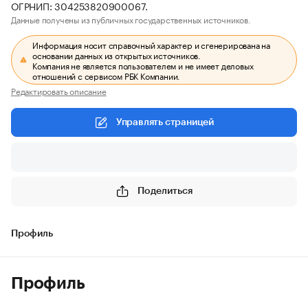
ОГРНИП: 304253820900067.
Данные получены из публичных государственных источников.
Информация носит справочный характер и сгенерирована на
основании данных из открытых источников.
Компания не является пользователем и не имеет деловых
отношений с сервисом РБК Компании.
Редактировать описание
Управлять страницей
Поделиться
Профиль
Профиль