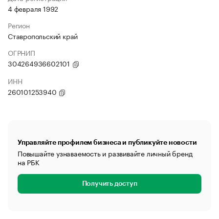
4 февраля 1992
Регион
Ставропольский край
ОГРНИП
304264936602101
ИНН
260101253940
Управляйте профилем бизнеса и публикуйте новости
Повышайте узнаваемость и развивайте личный бренд
на РБК
Получить доступ