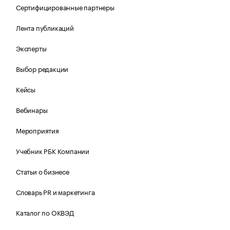
Сертифицированные партнеры
Лента публикаций
Эксперты
Выбор редакции
Кейсы
Вебинары
Мероприятия
Учебник РБК Компании
Статьи о бизнесе
Словарь PR и маркетинга
Каталог по ОКВЭД