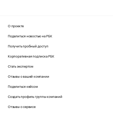
О проекте
Поделиться новостью на РБК
Получить пробный доступ
Корпоративная подписка РБК
Стать экспертом
Отзывы о вашей компании
Поделиться кейсом
Создать профиль группы компаний
Отзывы о сервисе