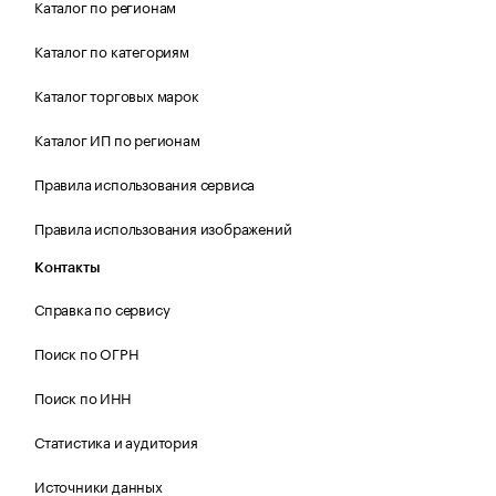
Каталог по регионам
Каталог по категориям
Каталог торговых марок
Каталог ИП по регионам
Правила использования сервиса
Правила использования изображений
Контакты
Справка по сервису
Поиск по ОГРН
Поиск по ИНН
Статистика и аудитория
Источники данных