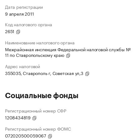
Дата регистрации
9 апреля 2011
Код налогового органа
2651
Наименование налогового органа
Межрайонная инспекция Федеральной налоговой службы №
11 по Ставропольскому краю
Адрес налоговой
355035, Ставрополь г, Советская ул,3
Социальные фонды
Регистрационный номер СФР
1208434819
Регистрационный номер ФОМС
072020500059067