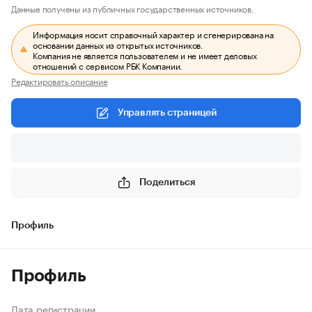
Данные получены из публичных государственных источников.
Информация носит справочный характер и сгенерирована на
основании данных из открытых источников.
Компания не является пользователем и не имеет деловых
отношений с сервисом РБК Компании.
Редактировать описание
Управлять страницей
Поделиться
Профиль
Профиль
Дата регистрации