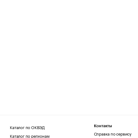
Каталог по ОКВЭД
Контакты
Справка по сервису
Каталог по регионам