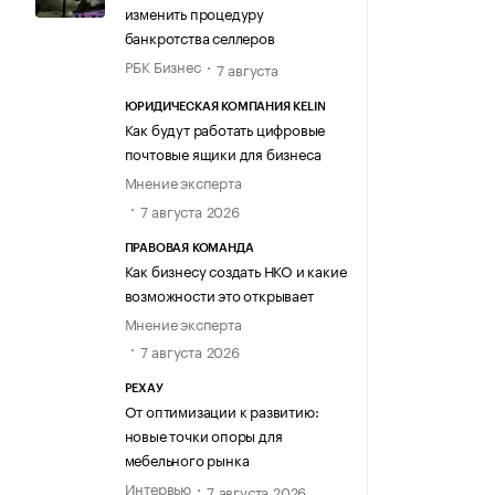
изменить процедуру
банкротства селлеров
РБК Бизнес
7 августа
ЮРИДИЧЕСКАЯ КОМПАНИЯ KELIN
Как будут работать цифровые
почтовые ящики для бизнеса
Мнение эксперта
7 августа 2026
ПРАВОВАЯ КОМАНДА
Как бизнесу создать НКО и какие
возможности это открывает
Мнение эксперта
7 августа 2026
РЕХАУ
От оптимизации к развитию:
новые точки опоры для
мебельного рынка
Интервью
7 августа 2026