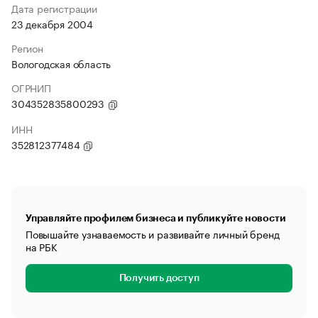
Дата регистрации
23 декабря 2004
Регион
Вологодская область
ОГРНИП
304352835800293
ИНН
352812377484
Управляйте профилем бизнеса и публикуйте новости
Повышайте узнаваемость и развивайте личный бренд
на РБК
Получить доступ