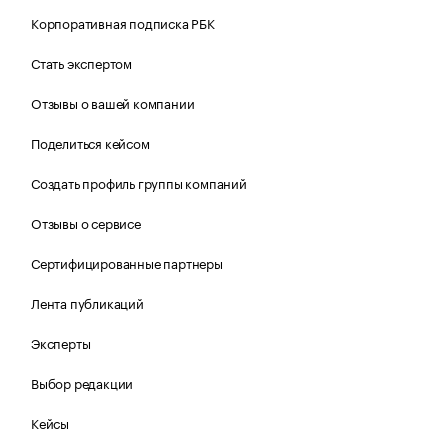
Корпоративная подписка РБК
Стать экспертом
Отзывы о вашей компании
Поделиться кейсом
Создать профиль группы компаний
Отзывы о сервисе
Сертифицированные партнеры
Лента публикаций
Эксперты
Выбор редакции
Кейсы