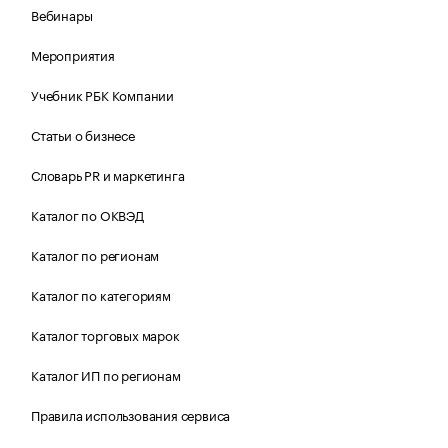
Вебинары
Мероприятия
Учебник РБК Компании
Статьи о бизнесе
Словарь PR и маркетинга
Каталог по ОКВЭД
Каталог по регионам
Каталог по категориям
Каталог торговых марок
Каталог ИП по регионам
Правила использования сервиса