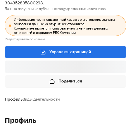
304352835800293.
Данные получены из публичных государственных источников.
Информация носит справочный характер и сгенерирована на
основании данных из открытых источников.
Компания не является пользователем и не имеет деловых
отношений с сервисом РБК Компании.
Редактировать описание
Управлять страницей
Поделиться
Профиль
Виды деятельности
Профиль