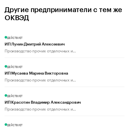
Другие предприниматели с тем же
ОКВЭД
ДЕЙСТВУЕТ
ИП Лунин Дмитрий Алексеевич
Производство прочих отделочных и...
ДЕЙСТВУЕТ
ИП Мусаева Марина Викторовна
Производство прочих отделочных и...
ДЕЙСТВУЕТ
ИП Красотин Владимир Александрович
Производство прочих отделочных и...
ДЕЙСТВУЕТ