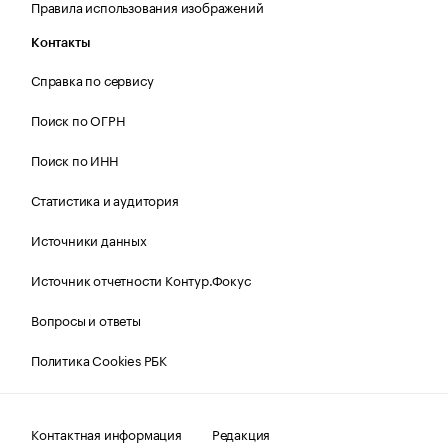
Правила использования изображений
Контакты
Справка по сервису
Поиск по ОГРН
Поиск по ИНН
Статистика и аудитория
Источники данных
Источник отчетности Контур.Фокус
Вопросы и ответы
Политика Cookies РБК
Контактная информация
Редакция