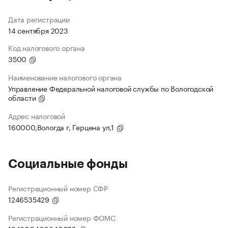
Дата регистрации
14 сентября 2023
Код налогового органа
3500
Наименование налогового органа
Управление Федеральной налоговой службы по Вологодской
области
Адрес налоговой
160000,Вологда г, Герцена ул,1
Социальные фонды
Регистрационный номер СФР
1246535429
Регистрационный номер ФОМС