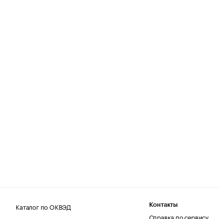
Каталог по ОКВЭД
Контакты
Справка по сервису