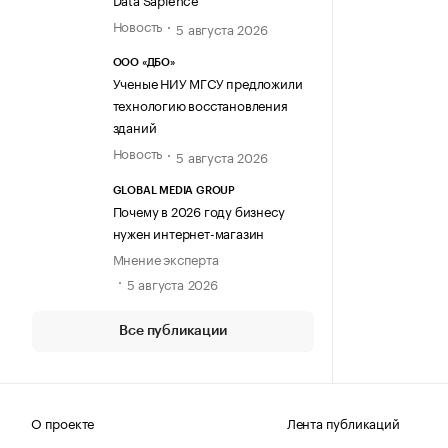
Новость
5 августа 2026
ООО «ДБО»
Ученые НИУ МГСУ предложили
технологию восстановления
зданий
Новость
5 августа 2026
GLOBAL MEDIA GROUP
Почему в 2026 году бизнесу
нужен интернет-магазин
Мнение эксперта
5 августа 2026
Все публикации
О проекте
Лента публикаций