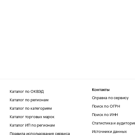
Каталог по ОКВЭД
Контакты
Справка по сервису
Каталог по регионам
Поиск по ОГРН
Каталог по категориям
Поиск по ИНН
Каталог торговых марок
Статистика и аудитори
Каталог ИП по регионам
Источники данных
Правила использования сервиса