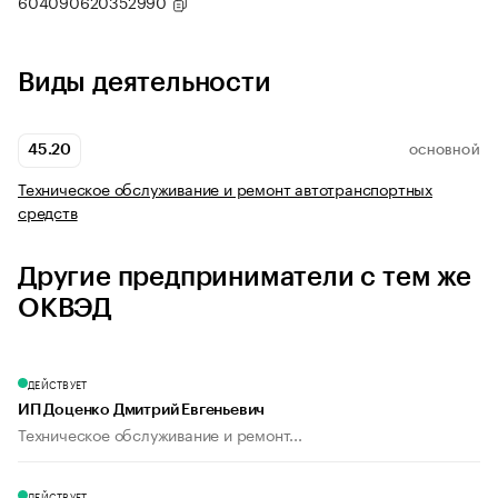
604090620352990
Виды деятельности
45.20
ОСНОВНОЙ
Техническое обслуживание и ремонт автотранспортных
средств
Другие предприниматели с тем же
ОКВЭД
ДЕЙСТВУЕТ
ИП Доценко Дмитрий Евгеньевич
Техническое обслуживание и ремонт...
ДЕЙСТВУЕТ