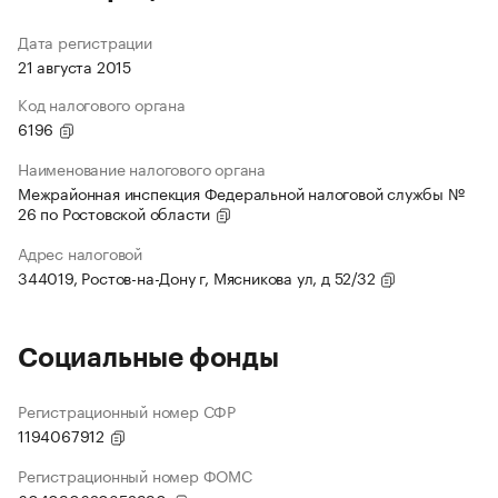
Дата регистрации
21 августа 2015
Код налогового органа
6196
Наименование налогового органа
Межрайонная инспекция Федеральной налоговой службы №
26 по Ростовской области
Адрес налоговой
344019, Ростов-на-Дону г, Мясникова ул, д 52/32
Социальные фонды
Регистрационный номер СФР
1194067912
Регистрационный номер ФОМС