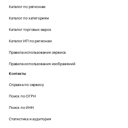
Каталог по регионам
Каталог по категориям
Каталог торговых марок
Каталог ИП по регионам
Правила использования сервиса
Правила использования изображений
Контакты
Справка по сервису
Поиск по ОГРН
Поиск по ИНН
Статистика и аудитория