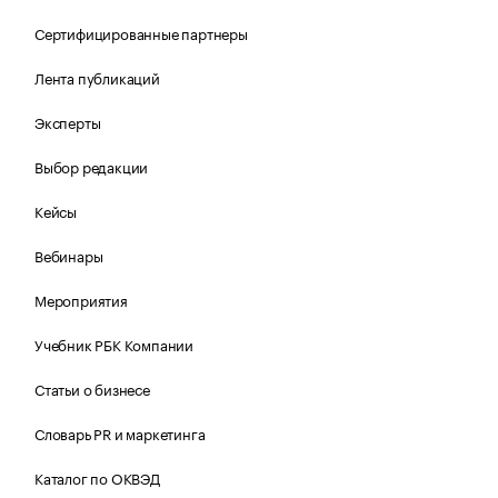
Сертифицированные партнеры
Лента публикаций
Эксперты
Выбор редакции
Кейсы
Вебинары
Мероприятия
Учебник РБК Компании
Статьи о бизнесе
Словарь PR и маркетинга
Каталог по ОКВЭД