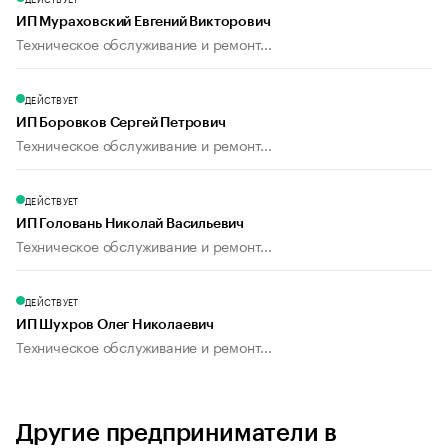
ИП Мураховский Евгений Викторович
Техническое обслуживание и ремонт...
ДЕЙСТВУЕТ
ИП Боровков Сергей Петрович
Техническое обслуживание и ремонт...
ДЕЙСТВУЕТ
ИП Головань Николай Васильевич
Техническое обслуживание и ремонт...
ДЕЙСТВУЕТ
ИП Шухров Олег Николаевич
Техническое обслуживание и ремонт...
Другие предприниматели в