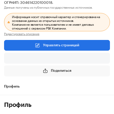
ОГРНИП: 304614220100018.
Данные получены из публичных государственных источников.
Информация носит справочный характер и сгенерирована на
основании данных из открытых источников.
Компания не является пользователем и не имеет деловых
отношений с сервисом РБК Компании.
Редактировать описание
Управлять страницей
Поделиться
Профиль
Профиль