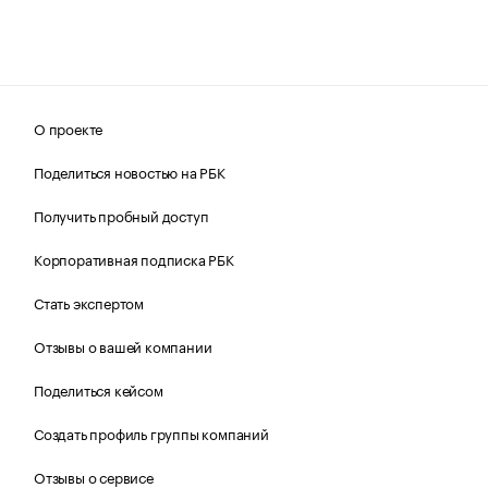
О проекте
Поделиться новостью на РБК
Получить пробный доступ
Корпоративная подписка РБК
Стать экспертом
Отзывы о вашей компании
Поделиться кейсом
Создать профиль группы компаний
Отзывы о сервисе