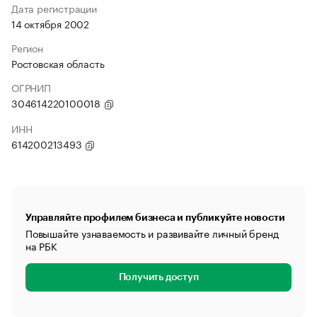
Дата регистрации
14 октября 2002
Регион
Ростовская область
ОГРНИП
304614220100018
ИНН
614200213493
Управляйте профилем бизнеса и публикуйте новости
Повышайте узнаваемость и развивайте личный бренд
на РБК
Получить доступ