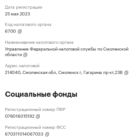
Дата регистрации
25 мая 2023
Код налогового органа
6700
Наименование налогового органа
Управление Федеральной налоговой службы по Смоленской
области
Адрес налоговой
214040, Смоленская обл, Смоленск г, Гагарина пр-кт,23В
Социальные фонды
Регистрационный номер ПФР
076016015192
Регистрационный номер ФСС
670311014067033