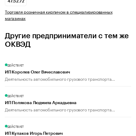
47.52.72
Торговля розничная кирпичом в специализированных
магазинах
Другие предприниматели с тем же
ОКВЭД
ДЕЙСТВУЕТ
ИП Королев Олег Вячеславович
Деятельность автомобильного грузового транспорта...
ДЕЙСТВУЕТ
ИП Полякова Людмила Аркадьевна
Деятельность автомобильного грузового транспорта...
ДЕЙСТВУЕТ
ИП Кулаков Игорь Петрович