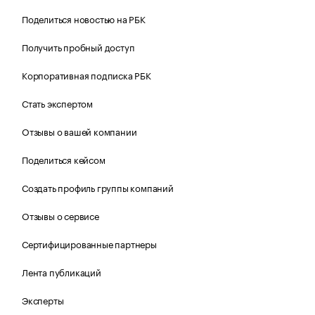
Поделиться новостью на РБК
Получить пробный доступ
Корпоративная подписка РБК
Стать экспертом
Отзывы о вашей компании
Поделиться кейсом
Создать профиль группы компаний
Отзывы о сервисе
Сертифицированные партнеры
Лента публикаций
Эксперты