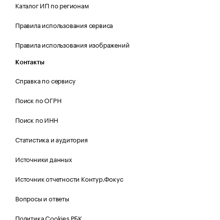
Каталог ИП по регионам
Правила использования сервиса
Правила использования изображений
Контакты
Справка по сервису
Поиск по ОГРН
Поиск по ИНН
Статистика и аудитория
Источники данных
Источник отчетности Контур.Фокус
Вопросы и ответы
Политика Cookies РБК