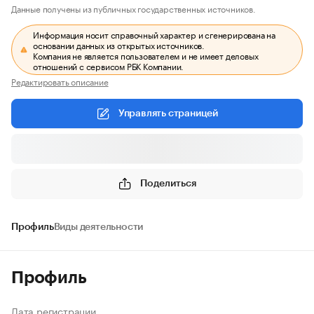
Данные получены из публичных государственных источников.
Информация носит справочный характер и сгенерирована на
основании данных из открытых источников.
Компания не является пользователем и не имеет деловых
отношений с сервисом РБК Компании.
Редактировать описание
Управлять страницей
Поделиться
Профиль
Виды деятельности
Профиль
Дата регистрации