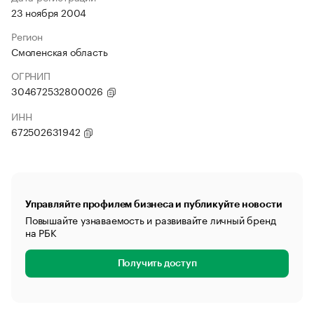
23 ноября 2004
Регион
Смоленская область
ОГРНИП
304672532800026
ИНН
672502631942
Управляйте профилем бизнеса и публикуйте новости
Повышайте узнаваемость и развивайте личный бренд
на РБК
Получить доступ