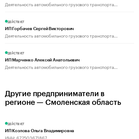
Деятельность автомобильного грузового транспорта...
ДЕЙСТВУЕТ
ИП Горбачев Сергей Викторович
Деятельность автомобильного грузового транспорта...
ДЕЙСТВУЕТ
ИП Марченко Алексей Анатольевич
Деятельность автомобильного грузового транспорта...
Другие предприниматели в
регионе — Смоленская область
ДЕЙСТВУЕТ
ИП Козлова Ольга Владимировна
ИНН: 672503671867