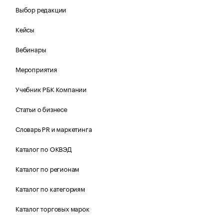
Выбор редакции
Кейсы
Вебинары
Мероприятия
Учебник РБК Компании
Статьи о бизнесе
Словарь PR и маркетинга
Каталог по ОКВЭД
Каталог по регионам
Каталог по категориям
Каталог торговых марок