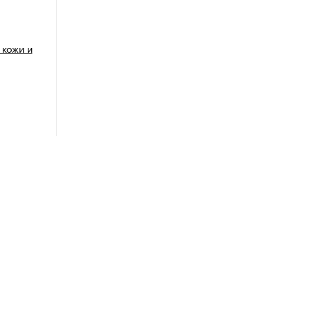
 кожи и