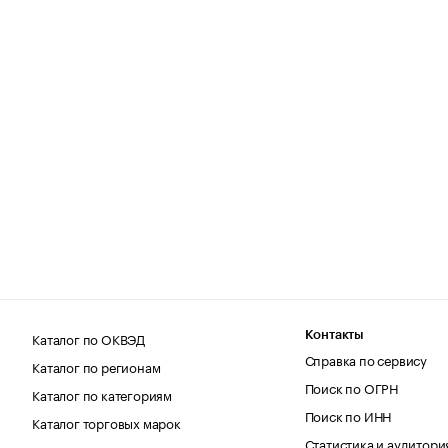
Каталог по ОКВЭД
Контакты
Справка по сервису
Каталог по регионам
Поиск по ОГРН
Каталог по категориям
Поиск по ИНН
Каталог торговых марок
Статистика и аудитори