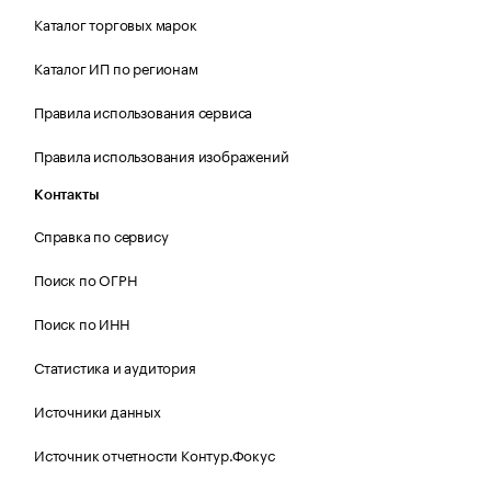
Каталог торговых марок
Каталог ИП по регионам
Правила использования сервиса
Правила использования изображений
Контакты
Справка по сервису
Поиск по ОГРН
Поиск по ИНН
Статистика и аудитория
Источники данных
Источник отчетности Контур.Фокус