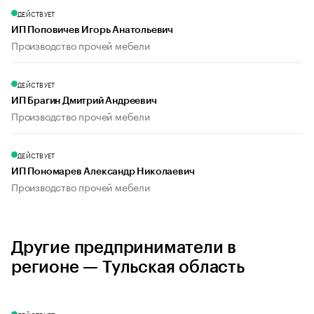
ДЕЙСТВУЕТ
ИП Поповичев Игорь Анатольевич
Производство прочей мебели
ДЕЙСТВУЕТ
ИП Брагин Дмитрий Андреевич
Производство прочей мебели
ДЕЙСТВУЕТ
ИП Пономарев Александр Николаевич
Производство прочей мебели
Другие предприниматели в
регионе — Тульская область