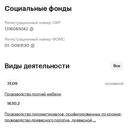
Социальные фонды
Регистрационный номер СФР
1316065042
Регистрационный номер ФОМС
01- 0093130
Виды деятельности
Все
31.09
ОСНОВНОЙ
Производство прочей мебели
16.10.2
Производство пиломатериалов, профилированных по кромке;
производство древесного полотна, древесной …