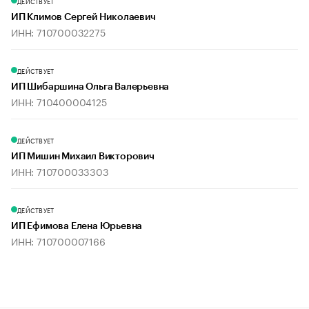
ДЕЙСТВУЕТ
ИП Климов Сергей Николаевич
ИНН: 710700032275
ДЕЙСТВУЕТ
ИП Шибаршина Ольга Валерьевна
ИНН: 710400004125
ДЕЙСТВУЕТ
ИП Мишин Михаил Викторович
ИНН: 710700033303
ДЕЙСТВУЕТ
ИП Ефимова Елена Юрьевна
ИНН: 710700007166