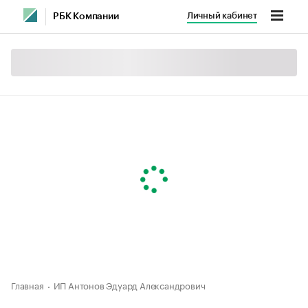
Личный кабинет
РБК Компании
Главная
ИП Антонов Эдуард Александрович