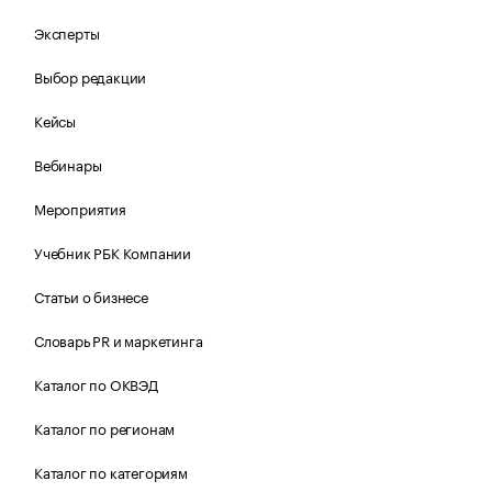
Эксперты
Выбор редакции
Кейсы
Вебинары
Мероприятия
Учебник РБК Компании
Статьи о бизнесе
Словарь PR и маркетинга
Каталог по ОКВЭД
Каталог по регионам
Каталог по категориям