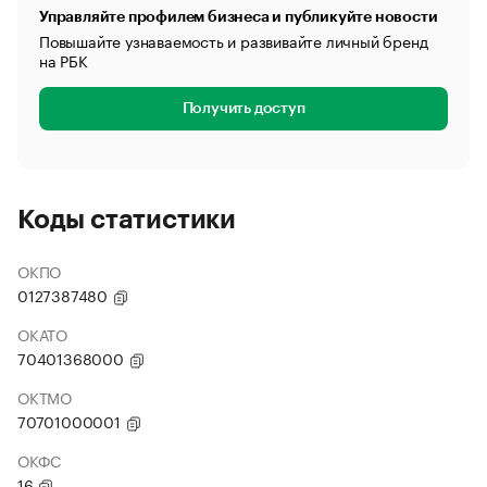
Управляйте профилем бизнеса и публикуйте новости
Повышайте узнаваемость и развивайте личный бренд
на РБК
Получить доступ
Коды статистики
ОКПО
0127387480
ОКАТО
70401368000
ОКТМО
70701000001
ОКФС
16