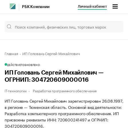
Личный кабинет
РБК Компании
Главная
ИП Головань Сергей Михайлович
ДЕЙСТВУЕТ
ОБНОВЛЕНО
ИП Головань Сергей Михайлович —
ОГРНИП: 304720609000016
IT-технологии
Разработка программного обеспечения
ИП Головань Сергей Михайлович зарегистрирован 26.08.1997,
в регионе — Тюменская область. Основной вид деятельности:
Разработка компьютерного программного обеспечения. ИП
присвоены реквизиты ИНН: 720600241497 и ОГРНИП:
304720609000016.