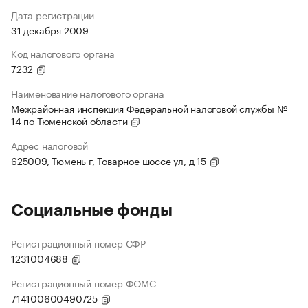
Дата регистрации
31 декабря 2009
Код налогового органа
7232
Наименование налогового органа
Межрайонная инспекция Федеральной налоговой службы №
14 по Тюменской области
Адрес налоговой
625009, Тюмень г, Товарное шоссе ул, д 15
Социальные фонды
Регистрационный номер СФР
1231004688
Регистрационный номер ФОМС
714100600490725