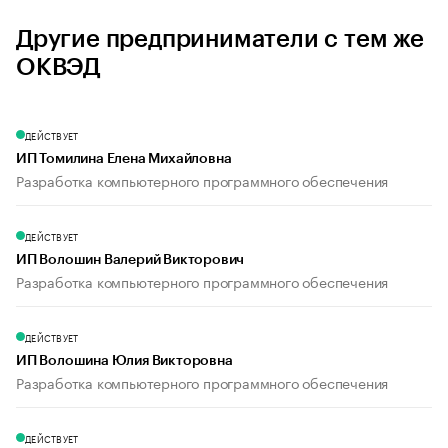
Другие предприниматели с тем же
ОКВЭД
ДЕЙСТВУЕТ
ИП Томилина Елена Михайловна
Разработка компьютерного программного обеспечения
ДЕЙСТВУЕТ
ИП Волошин Валерий Викторович
Разработка компьютерного программного обеспечения
ДЕЙСТВУЕТ
ИП Волошина Юлия Викторовна
Разработка компьютерного программного обеспечения
ДЕЙСТВУЕТ