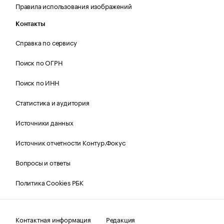
Правила использования изображений
Контакты
Справка по сервису
Поиск по ОГРН
Поиск по ИНН
Статистика и аудитория
Источники данных
Источник отчетности Контур.Фокус
Вопросы и ответы
Политика Cookies РБК
Контактная информация
Редакция