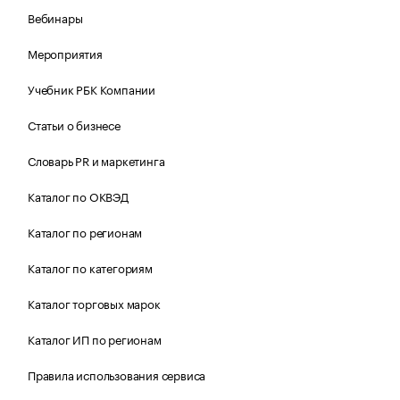
Вебинары
Мероприятия
Учебник РБК Компании
Статьи о бизнесе
Словарь PR и маркетинга
Каталог по ОКВЭД
Каталог по регионам
Каталог по категориям
Каталог торговых марок
Каталог ИП по регионам
Правила использования сервиса