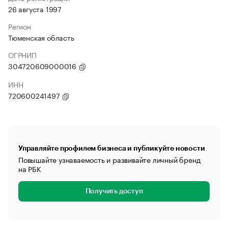
26 августа 1997
Регион
Тюменская область
ОГРНИП
304720609000016
ИНН
720600241497
Управляйте профилем бизнеса и публикуйте новости
Повышайте узнаваемость и развивайте личный бренд
на РБК
Получить доступ