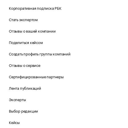
Корпоративная подписка РБК
Стать экспертом
Отзывы о вашей компании
Поделиться кейсом
Создать профиль группы компаний
Отзывы о сервисе
Сертифицированные партнеры
Лента публикаций
Эксперты
Выбор редакции
Кейсы