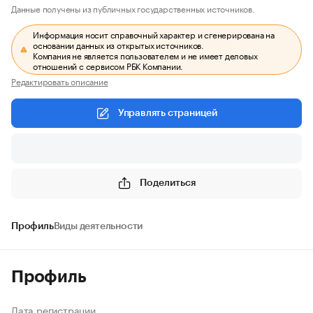
Данные получены из публичных государственных источников.
Информация носит справочный характер и сгенерирована на
основании данных из открытых источников.
Компания не является пользователем и не имеет деловых
отношений с сервисом РБК Компании.
Редактировать описание
Управлять страницей
Поделиться
Профиль
Виды деятельности
Профиль
Дата регистрации