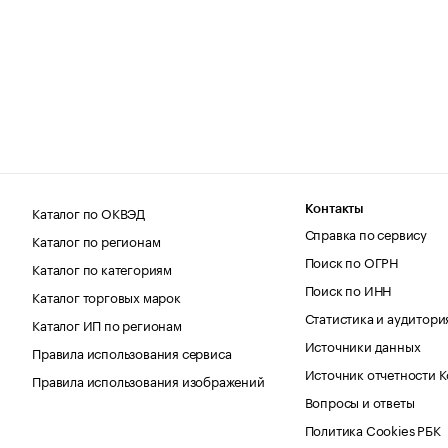
Каталог по ОКВЭД
Контакты
Справка по сервису
Каталог по регионам
Поиск по ОГРН
Каталог по категориям
Поиск по ИНН
Каталог торговых марок
Статистика и аудитори
Каталог ИП по регионам
Источники данных
Правила использования сервиса
Источник отчетности 
Правила использования изображений
Вопросы и ответы
Политика Cookies РБК