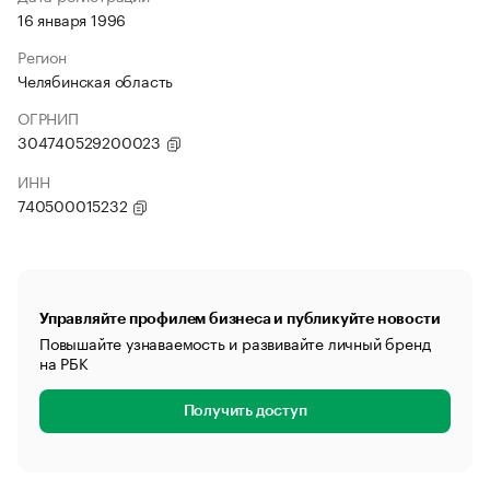
16 января 1996
Регион
Челябинская область
ОГРНИП
304740529200023
ИНН
740500015232
Управляйте профилем бизнеса и публикуйте новости
Повышайте узнаваемость и развивайте личный бренд
на РБК
Получить доступ