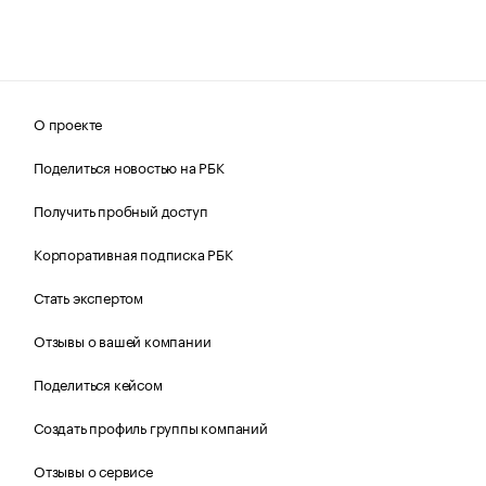
О проекте
Поделиться новостью на РБК
Получить пробный доступ
Корпоративная подписка РБК
Стать экспертом
Отзывы о вашей компании
Поделиться кейсом
Создать профиль группы компаний
Отзывы о сервисе