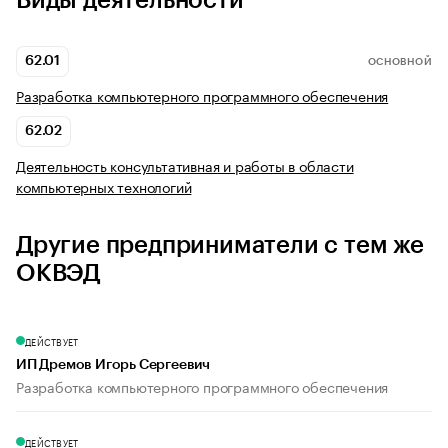
Виды деятельности
62.01
ОСНОВНОЙ
Разработка компьютерного программного обеспечения
62.02
Деятельность консультативная и работы в области
компьютерных технологий
Другие предприниматели с тем же
ОКВЭД
ДЕЙСТВУЕТ
ИП Дремов Игорь Сергеевич
Разработка компьютерного программного обеспечения
ДЕЙСТВУЕТ