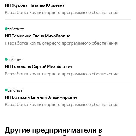
ИП Жукова Наталья Юрьевна
Разработка компьютерного программного обеспечения
ДЕЙСТВУЕТ
ИП Томилина Елена Михайловна
Разработка компьютерного программного обеспечения
ДЕЙСТВУЕТ
ИП Головань Сергей Михайлович
Разработка компьютерного программного обеспечения
ДЕЙСТВУЕТ
ИП Вражкин Евгений Владимирович
Разработка компьютерного программного обеспечения
Другие предприниматели в