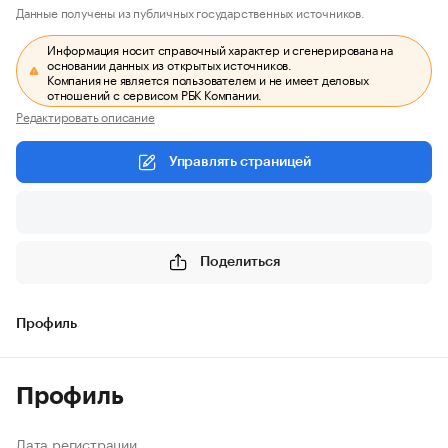
Данные получены из публичных государственных источников.
Информация носит справочный характер и сгенерирована на
основании данных из открытых источников.
Компания не является пользователем и не имеет деловых
отношений с сервисом РБК Компании.
Редактировать описание
Управлять страницей
Поделиться
Профиль
Профиль
Дата регистрации