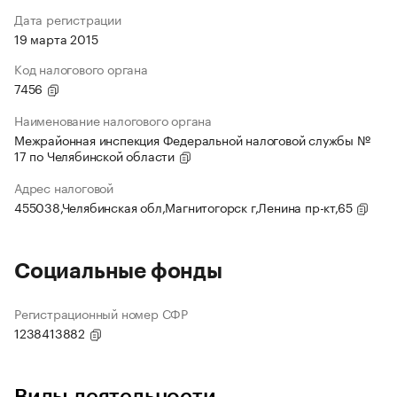
Дата регистрации
19 марта 2015
Код налогового органа
7456
Наименование налогового органа
Межрайонная инспекция Федеральной налоговой службы №
17 по Челябинской области
Адрес налоговой
455038,Челябинская обл,Магнитогорск г,Ленина пр-кт,65
Социальные фонды
Регистрационный номер СФР
1238413882