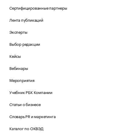
Сертифицированные партнеры
Лента публикаций
Эксперты
Выбор редакции
Кейсы
Вебинары
Мероприятия
Учебник РБК Компании
Статьи о бизнесе
Словарь PR и маркетинга
Каталог по ОКВЭД