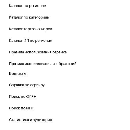
Каталог по регионам
Каталог по категориям
Каталог торговых марок
Каталог ИП по регионам
Правила использования сервиса
Правила использования изображений
Контакты
Справка по сервису
Поиск по ОГРН
Поиск по ИНН
Статистика и аудитория