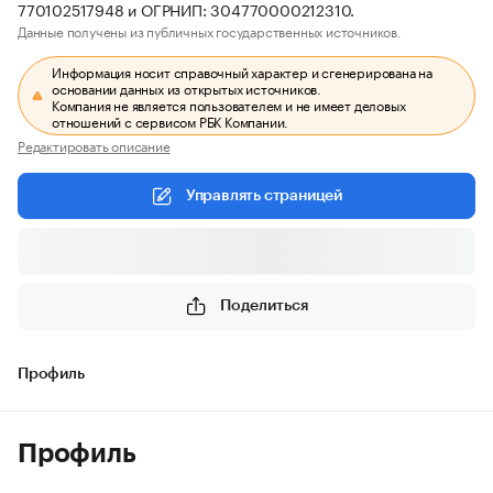
770102517948 и ОГРНИП: 304770000212310.
Данные получены из публичных государственных источников.
Информация носит справочный характер и сгенерирована на
основании данных из открытых источников.
Компания не является пользователем и не имеет деловых
отношений с сервисом РБК Компании.
Редактировать описание
Управлять страницей
Поделиться
Профиль
Профиль