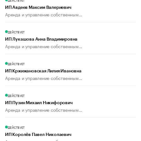
ДЕЙСТВУЕТ
ИП Авдеев Максим Валериевич
Аренда и управление собственным...
ДЕЙСТВУЕТ
ИП Лукашова Анна Владимировна
Аренда и управление собственным...
ДЕЙСТВУЕТ
ИП Кржижановская Лилия Ивановна
Аренда и управление собственным...
ДЕЙСТВУЕТ
ИП Пузин Михаил Никифорович
Аренда и управление собственным...
ДЕЙСТВУЕТ
ИП Королёв Павел Николаевич