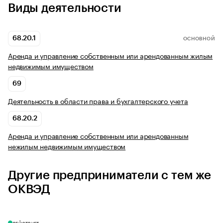
Виды деятельности
68.20.1
ОСНОВНОЙ
Аренда и управление собственным или арендованным жилым
недвижимым имуществом
69
Деятельность в области права и бухгалтерского учета
68.20.2
Аренда и управление собственным или арендованным
нежилым недвижимым имуществом
Другие предприниматели с тем же
ОКВЭД