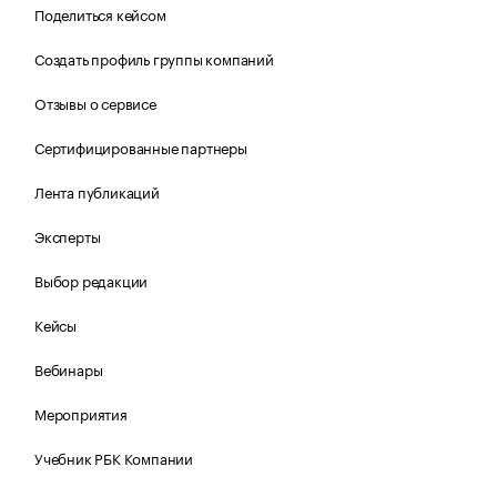
Поделиться кейсом
Создать профиль группы компаний
Отзывы о сервисе
Сертифицированные партнеры
Лента публикаций
Эксперты
Выбор редакции
Кейсы
Вебинары
Мероприятия
Учебник РБК Компании