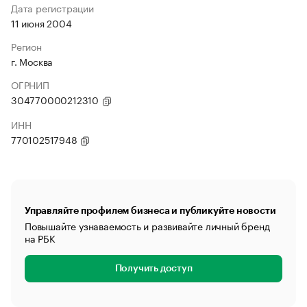
Дата регистрации
11 июня 2004
Регион
г. Москва
ОГРНИП
304770000212310
ИНН
770102517948
Управляйте профилем бизнеса и публикуйте новости
Повышайте узнаваемость и развивайте личный бренд
на РБК
Получить доступ