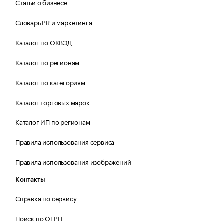
Статьи о бизнесе
Словарь PR и маркетинга
Каталог по ОКВЭД
Каталог по регионам
Каталог по категориям
Каталог торговых марок
Каталог ИП по регионам
Правила использования сервиса
Правила использования изображений
Контакты
Справка по сервису
Поиск по ОГРН