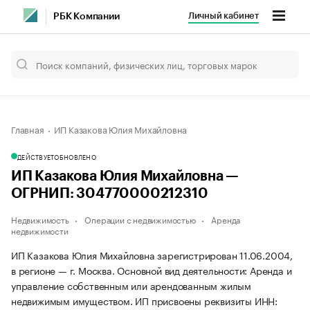
Личный кабинет
РБК Компании
Главная
ИП Казакова Юлия Михайловна
ДЕЙСТВУЕТ
ОБНОВЛЕНО
ИП Казакова Юлия Михайловна —
ОГРНИП: 304770000212310
Недвижимость
Операции с недвижимостью
Аренда
недвижимости
ИП Казакова Юлия Михайловна зарегистрирован 11.06.2004,
в регионе — г. Москва. Основной вид деятельности: Аренда и
управление собственным или арендованным жилым
недвижимым имуществом. ИП присвоены реквизиты ИНН: