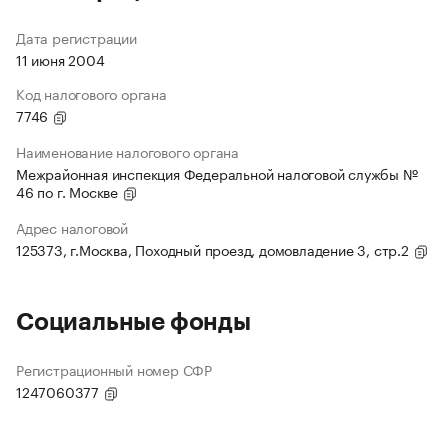
Дата регистрации
11 июня 2004
Код налогового органа
7746
Наименование налогового органа
Межрайонная инспекция Федеральной налоговой службы №
46 по г. Москве
Адрес налоговой
125373, г.Москва, Походный проезд, домовладение 3, стр.2
Социальные фонды
Регистрационный номер СФР
1247060377