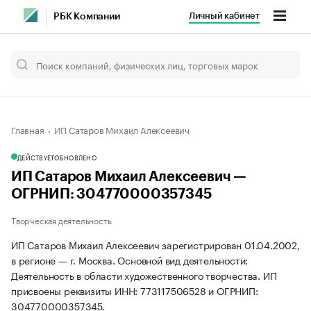
Личный кабинет
РБК Компании
Главная
ИП Сатаров Михаил Алексеевич
ДЕЙСТВУЕТ
ОБНОВЛЕНО
ИП Сатаров Михаил Алексеевич —
ОГРНИП: 304770000357345
Творческая деятельность
ИП Сатаров Михаил Алексеевич зарегистрирован 01.04.2002,
в регионе — г. Москва. Основной вид деятельности:
Деятельность в области художественного творчества. ИП
присвоены реквизиты ИНН: 773117506528 и ОГРНИП:
304770000357345.