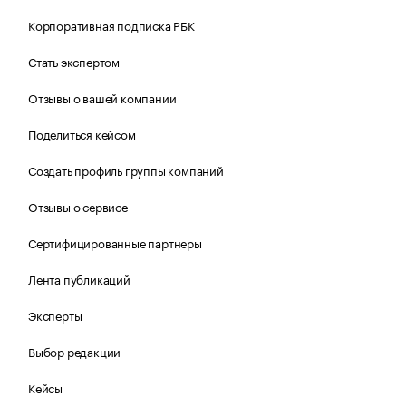
Корпоративная подписка РБК
Стать экспертом
Отзывы о вашей компании
Поделиться кейсом
Создать профиль группы компаний
Отзывы о сервисе
Сертифицированные партнеры
Лента публикаций
Эксперты
Выбор редакции
Кейсы