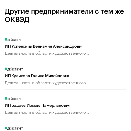
Другие предприниматели с тем же
ОКВЭД
ДЕЙСТВУЕТ
ИП Успенский Вениамин Александрович
Деятельность в области художественного...
ДЕЙСТВУЕТ
ИП Куликова Галина Михайловна
Деятельность в области художественного...
ДЕЙСТВУЕТ
ИП Бадоев Измаил Тамерланович
Деятельность в области художественного...
ДЕЙСТВУЕТ