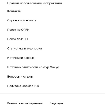
Правила использования изображений
Контакты
Справка по сервису
Поиск по ОГРН
Поиск по ИНН
Статистика и аудитория
Источники данных
Источник отчетности Контур.Фокус
Вопросы и ответы
Политика Cookies РБК
Контактная информация
Редакция