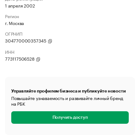
1 апреля 2002
Регион
г. Москва
ОГРНИП
304770000357345
ИНН
773117506528
Управляйте профилем бизнеса и публикуйте новости
Повышайте узнаваемость и развивайте личный бренд
на РБК
Получить доступ