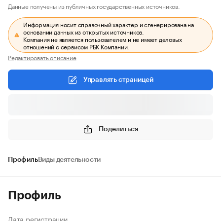
Данные получены из публичных государственных источников.
Информация носит справочный характер и сгенерирована на
основании данных из открытых источников.
Компания не является пользователем и не имеет деловых
отношений с сервисом РБК Компании.
Редактировать описание
Управлять страницей
Поделиться
Профиль
Виды деятельности
Профиль
Дата регистрации