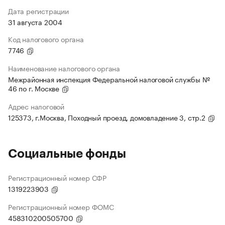
Дата регистрации
31 августа 2004
Код налогового органа
7746
Наименование налогового органа
Межрайонная инспекция Федеральной налоговой службы №
46 по г. Москве
Адрес налоговой
125373, г.Москва, Походный проезд, домовладение 3, стр.2
Социальные фонды
Регистрационный номер СФР
1319223903
Регистрационный номер ФОМС
458310200505700