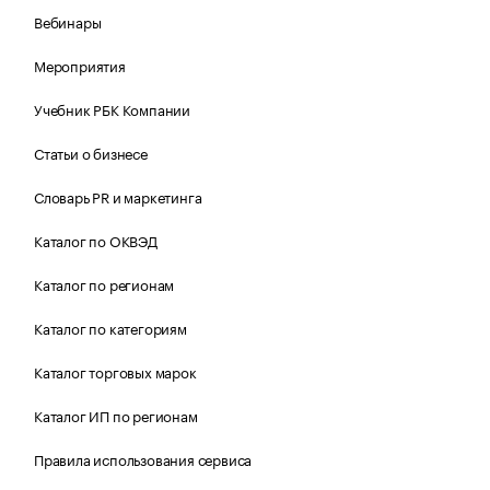
Вебинары
Мероприятия
Учебник РБК Компании
Статьи о бизнесе
Словарь PR и маркетинга
Каталог по ОКВЭД
Каталог по регионам
Каталог по категориям
Каталог торговых марок
Каталог ИП по регионам
Правила использования сервиса