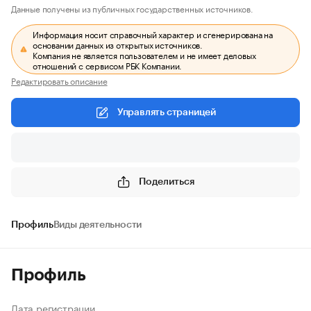
Данные получены из публичных государственных источников.
Информация носит справочный характер и сгенерирована на
основании данных из открытых источников.
Компания не является пользователем и не имеет деловых
отношений с сервисом РБК Компании.
Редактировать описание
Управлять страницей
Поделиться
Профиль
Виды деятельности
Профиль
Дата регистрации