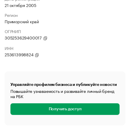
21 октября 2005
Регион
Приморский край
ОГРНИП
305253629400017
ИНН
253613998824
Управляйте профилем бизнеса и публикуйте новости
Повышайте узнаваемость и развивайте личный бренд
на РБК
Получить доступ