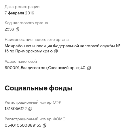
Дата регистрации
7 февраля 2016
Код налогового органа
2536
Наименование налогового органа
Межрайонная инспекция Федеральной налоговой службы №
15 по Приморскому краю
Адрес налоговой
690091,Владивосток г,Океанский пр-кт,40
Социальные фонды
Регистрационный номер СФР
1318056122
Регистрационный номер ФОМС
054010500689155