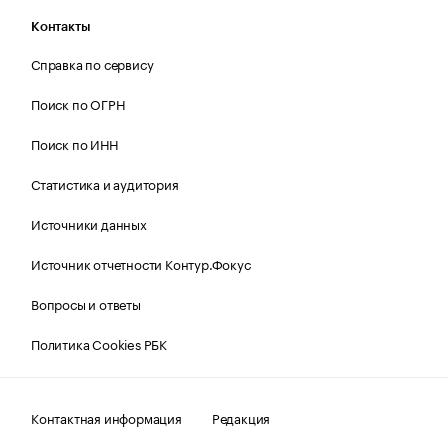
Контакты
Справка по сервису
Поиск по ОГРН
Поиск по ИНН
Статистика и аудитория
Источники данных
Источник отчетности Контур.Фокус
Вопросы и ответы
Политика Cookies РБК
Контактная информация
Редакция