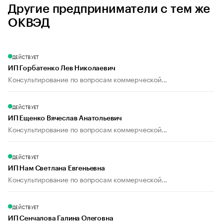
Другие предприниматели с тем же
ОКВЭД
ДЕЙСТВУЕТ
ИП Горбатенко Лев Николаевич
Консультирование по вопросам коммерческой...
ДЕЙСТВУЕТ
ИП Ещенко Вячеслав Анатольевич
Консультирование по вопросам коммерческой...
ДЕЙСТВУЕТ
ИП Нам Светлана Евгеньевна
Консультирование по вопросам коммерческой...
ДЕЙСТВУЕТ
ИП Сенчалова Галина Олеговна