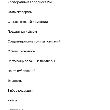
Корпоративная подписка РБК
Стать экспертом
Отзывы о вашей компании
Поделиться кейсом
Создать профиль группы компаний
Отзывы о сервисе
Сертифицированные партнеры
Лента публикаций
Эксперты
Выбор редакции
Кейсы
Вебинары