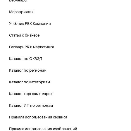
Мероприятия
Учебник РБК Компании
Статьи о бизнесе
Словарь PR и маркетинга
Каталог по ОКВЭД
Каталог по регионам
Каталог по категориям
Каталог торговых марок
Каталог ИП по регионам
Правила использования сервиса
Правила использования изображений