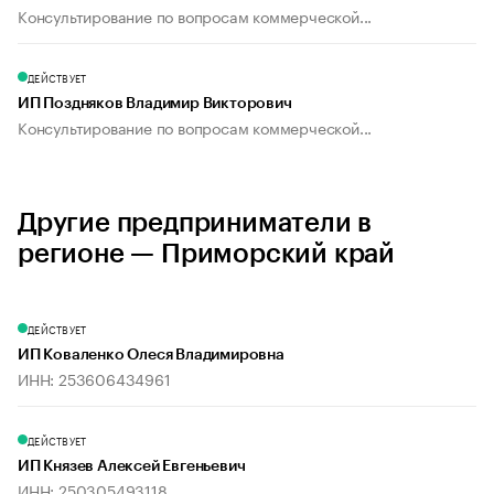
Консультирование по вопросам коммерческой...
ДЕЙСТВУЕТ
ИП Поздняков Владимир Викторович
Консультирование по вопросам коммерческой...
Другие предприниматели в
регионе — Приморский край
ДЕЙСТВУЕТ
ИП Коваленко Олеся Владимировна
ИНН: 253606434961
ДЕЙСТВУЕТ
ИП Князев Алексей Евгеньевич
ИНН: 250305493118