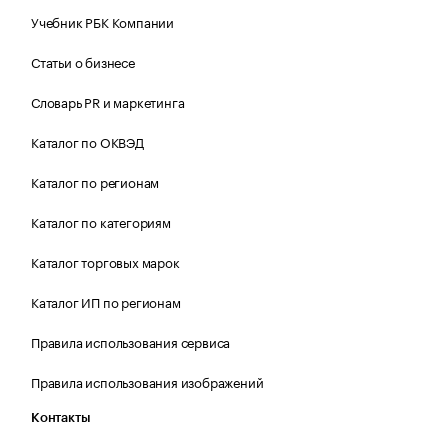
Учебник РБК Компании
Статьи о бизнесе
Словарь PR и маркетинга
Каталог по ОКВЭД
Каталог по регионам
Каталог по категориям
Каталог торговых марок
Каталог ИП по регионам
Правила использования сервиса
Правила использования изображений
Контакты