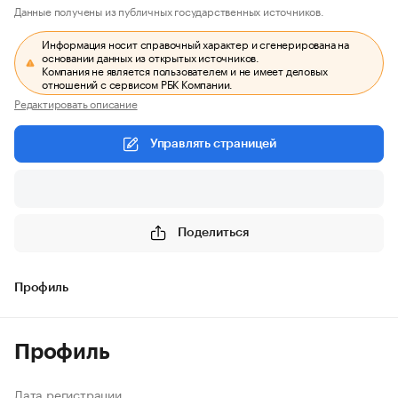
Данные получены из публичных государственных источников.
Информация носит справочный характер и сгенерирована на
основании данных из открытых источников.
Компания не является пользователем и не имеет деловых
отношений с сервисом РБК Компании.
Редактировать описание
Управлять страницей
Поделиться
Профиль
Профиль
Дата регистрации