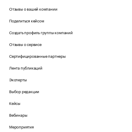
Отзывы о вашей компании
Поделиться кейсом
Создать профиль группы компаний
Отзывы о сервисе
Сертифицированные партнеры
Лента публикаций
Эксперты
Выбор редакции
Кейсы
Вебинары
Мероприятия