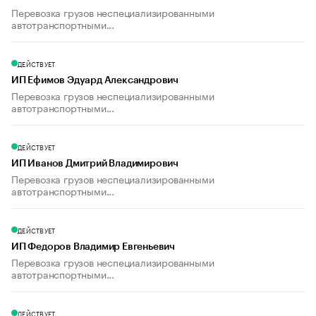
Перевозка грузов неспециализированными
автотранспортными...
ДЕЙСТВУЕТ
ИП Ефимов Эдуард Александрович
Перевозка грузов неспециализированными
автотранспортными...
ДЕЙСТВУЕТ
ИП Иванов Дмитрий Владимирович
Перевозка грузов неспециализированными
автотранспортными...
ДЕЙСТВУЕТ
ИП Федоров Владимир Евгеньевич
Перевозка грузов неспециализированными
автотранспортными...
ДЕЙСТВУЕТ