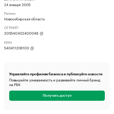
24 января 2005
Регион
Новосибирская область
ОГРНИП
305540402400048
ИНН
540411208100
Управляйте профилем бизнеса и публикуйте новости
Повышайте узнаваемость и развивайте личный бренд
на РБК
Получить доступ