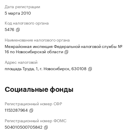
Дата регистрации
5 марта 2010
Код налогового органа
5476
Наименование налогового органа
Межрайонная инспекция Федеральной налоговой службы №
16 по Новосибирской области
Адрес налоговой
площадь Труда, 1, г. Новосибирск, 630108
Социальные фонды
Регистрационный номер СФР
1153287964
Регистрационный номер ФОМС
504010500705842