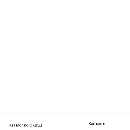
Каталог по ОКВЭД
Контакты