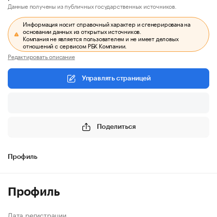
Данные получены из публичных государственных источников.
Информация носит справочный характер и сгенерирована на
основании данных из открытых источников.
Компания не является пользователем и не имеет деловых
отношений с сервисом РБК Компании.
Редактировать описание
Управлять страницей
Поделиться
Профиль
Профиль
Дата регистрации