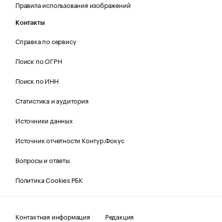
Правила использования изображений
Контакты
Справка по сервису
Поиск по ОГРН
Поиск по ИНН
Статистика и аудитория
Источники данных
Источник отчетности Контур.Фокус
Вопросы и ответы
Политика Cookies РБК
Контактная информация
Редакция