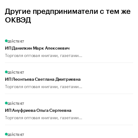
Другие предприниматели с тем же
ОКВЭД
ДЕЙСТВУЕТ
ИП Данилкин Марк Алексеевич
Торговля оптовая книгами, газетами...
ДЕЙСТВУЕТ
ИП Леонтьева Светлана Дмитриевна
Торговля оптовая книгами, газетами...
ДЕЙСТВУЕТ
ИП Ануфриева Ольга Сергеевна
Торговля оптовая книгами, газетами...
ДЕЙСТВУЕТ