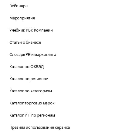
Вебинары
Мероприятия
Учебник РБК Компании
Статьи о бизнесе
Словарь PR и маркетинга
Каталог по ОКВЭД
Каталог по регионам
Каталог по категориям
Каталог торговых марок
Каталог ИП по регионам
Правила использования сервиса