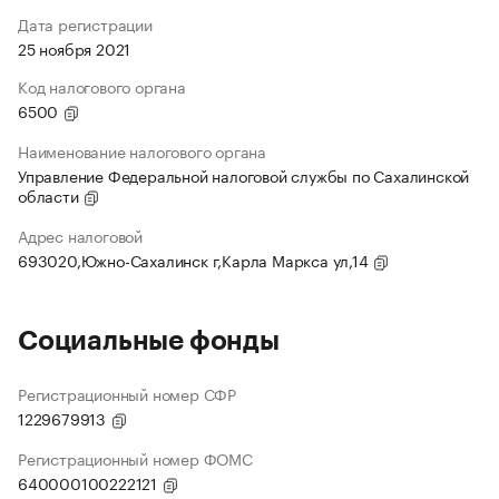
Дата регистрации
25 ноября 2021
Код налогового органа
6500
Наименование налогового органа
Управление Федеральной налоговой службы по Сахалинской
области
Адрес налоговой
693020,Южно-Сахалинск г,Карла Маркса ул,14
Социальные фонды
Регистрационный номер СФР
1229679913
Регистрационный номер ФОМС
640000100222121