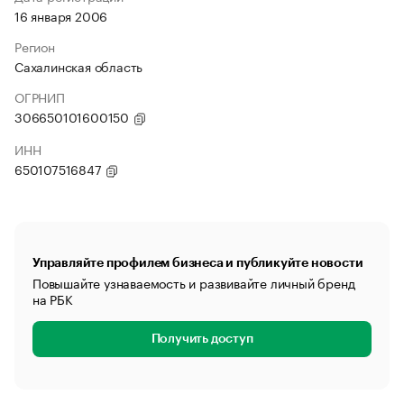
16 января 2006
Регион
Сахалинская область
ОГРНИП
306650101600150
ИНН
650107516847
Управляйте профилем бизнеса и публикуйте новости
Повышайте узнаваемость и развивайте личный бренд
на РБК
Получить доступ