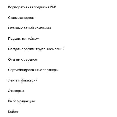
Корпоративная подписка РБК
Стать экспертом
Отзывы о вашей компании
Поделиться кейсом
Создать профиль группы компаний
Отзывы о сервисе
Сертифицированные партнеры
Лента публикаций
Эксперты
Выбор редакции
Кейсы