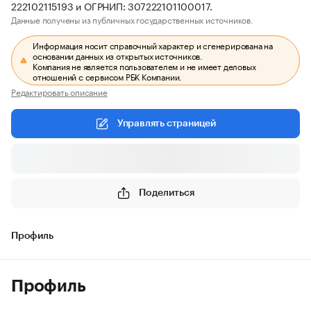
222102115193 и ОГРНИП: 307222101100017.
Данные получены из публичных государственных источников.
Информация носит справочный характер и сгенерирована на
основании данных из открытых источников.
Компания не является пользователем и не имеет деловых
отношений с сервисом РБК Компании.
Редактировать описание
Управлять страницей
Поделиться
Профиль
Профиль