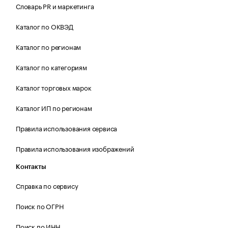
Словарь PR и маркетинга
Каталог по ОКВЭД
Каталог по регионам
Каталог по категориям
Каталог торговых марок
Каталог ИП по регионам
Правила использования сервиса
Правила использования изображений
Контакты
Справка по сервису
Поиск по ОГРН
Поиск по ИНН