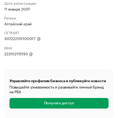
Дата регистрации
11 января 2007
Регион
Алтайский край
ОГРНИП
307222101100017
ИНН
222102115193
Управляйте профилем бизнеса и публикуйте новости
Повышайте узнаваемость и развивайте личный бренд
на РБК
Получить доступ