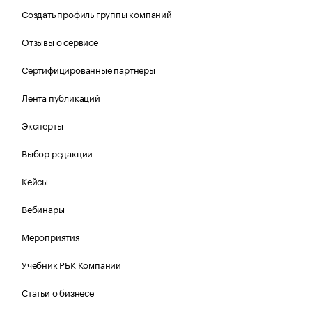
Создать профиль группы компаний
Отзывы о сервисе
Сертифицированные партнеры
Лента публикаций
Эксперты
Выбор редакции
Кейсы
Вебинары
Мероприятия
Учебник РБК Компании
Статьи о бизнесе