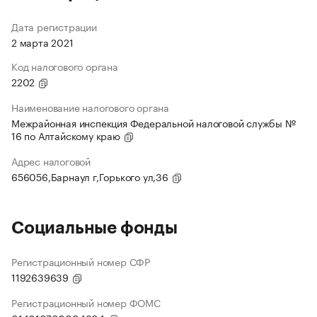
Дата регистрации
2 марта 2021
Код налогового органа
2202
Наименование налогового органа
Межрайонная инспекция Федеральной налоговой службы №
16 по Алтайскому краю
Адрес налоговой
656056,Барнаул г,Горького ул,36
Социальные фонды
Регистрационный номер СФР
1192639639
Регистрационный номер ФОМС