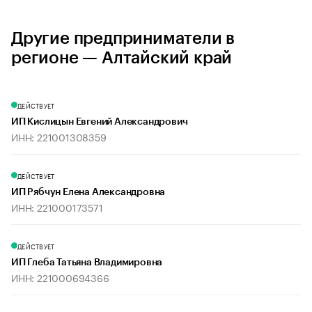
Другие предприниматели в
регионе — Алтайский край
ДЕЙСТВУЕТ
ИП Кислицын Евгений Александрович
ИНН: 221001308359
ДЕЙСТВУЕТ
ИП Рябчун Елена Александровна
ИНН: 221000173571
ДЕЙСТВУЕТ
ИП Глеба Татьяна Владимировна
ИНН: 221000694366