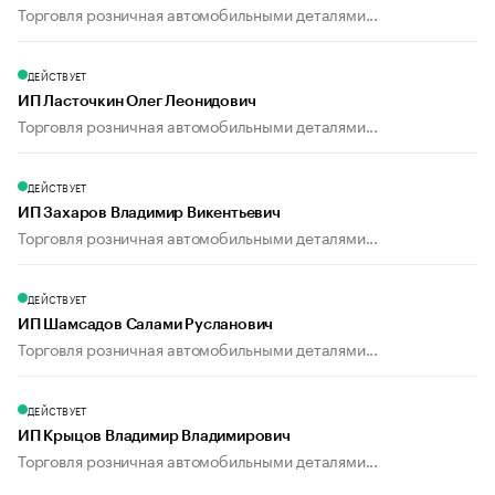
Торговля розничная автомобильными деталями...
ДЕЙСТВУЕТ
ИП Ласточкин Олег Леонидович
Торговля розничная автомобильными деталями...
ДЕЙСТВУЕТ
ИП Захаров Владимир Викентьевич
Торговля розничная автомобильными деталями...
ДЕЙСТВУЕТ
ИП Шамсадов Салами Русланович
Торговля розничная автомобильными деталями...
ДЕЙСТВУЕТ
ИП Крыцов Владимир Владимирович
Торговля розничная автомобильными деталями...