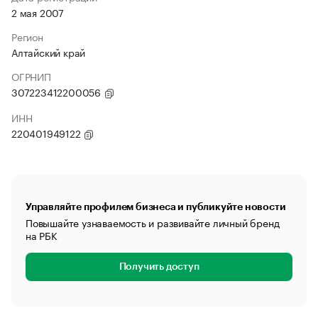
2 мая 2007
Регион
Алтайский край
ОГРНИП
307223412200056
ИНН
220401949122
Управляйте профилем бизнеса и публикуйте новости
Повышайте узнаваемость и развивайте личный бренд
на РБК
Получить доступ