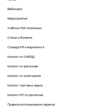
Вебинары
Мероприятия
Учебник РБК Компании
Статьи о бизнесе
Словарь PR и маркетинга
Каталог по ОКВЭД
Каталог по регионам
Каталог по категориям
Каталог торговых марок
Каталог ИП по регионам
Правила использования сервиса