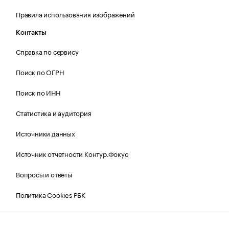
Правила использования изображений
Контакты
Справка по сервису
Поиск по ОГРН
Поиск по ИНН
Статистика и аудитория
Источники данных
Источник отчетности Контур.Фокус
Вопросы и ответы
Политика Cookies РБК