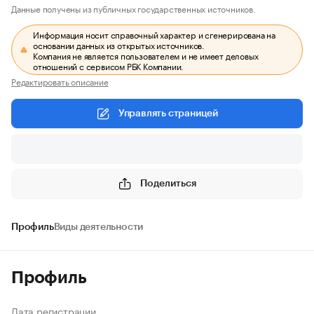
Данные получены из публичных государственных источников.
Информация носит справочный характер и сгенерирована на
основании данных из открытых источников.
Компания не является пользователем и не имеет деловых
отношений с сервисом РБК Компании.
Редактировать описание
Управлять страницей
Поделиться
Профиль
Виды деятельности
Профиль
Дата регистрации