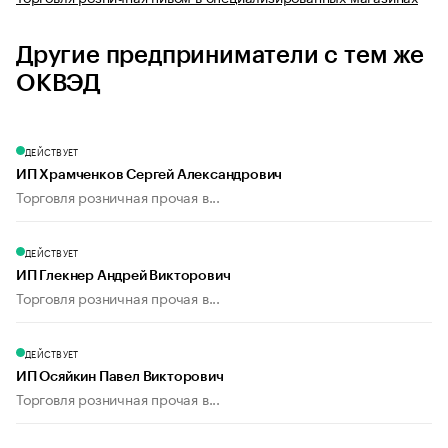
Другие предприниматели с тем же
ОКВЭД
ДЕЙСТВУЕТ
ИП Храмченков Сергей Александрович
Торговля розничная прочая в...
ДЕЙСТВУЕТ
ИП Глекнер Андрей Викторович
Торговля розничная прочая в...
ДЕЙСТВУЕТ
ИП Осяйкин Павел Викторович
Торговля розничная прочая в...