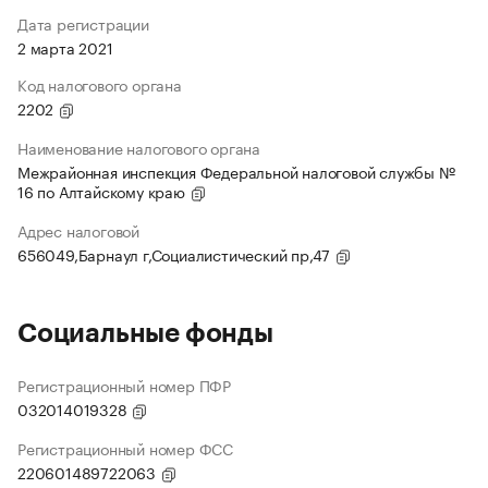
Дата регистрации
2 марта 2021
Код налогового органа
2202
Наименование налогового органа
Межрайонная инспекция Федеральной налоговой службы №
16 по Алтайскому краю
Адрес налоговой
656049,Барнаул г,Социалистический пр,47
Социальные фонды
Регистрационный номер ПФР
032014019328
Регистрационный номер ФСС
220601489722063