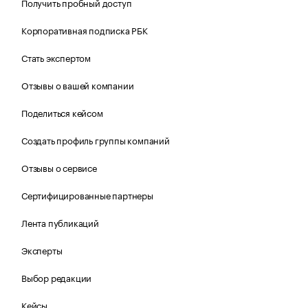
Получить пробный доступ
Корпоративная подписка РБК
Стать экспертом
Отзывы о вашей компании
Поделиться кейсом
Создать профиль группы компаний
Отзывы о сервисе
Сертифицированные партнеры
Лента публикаций
Эксперты
Выбор редакции
Кейсы