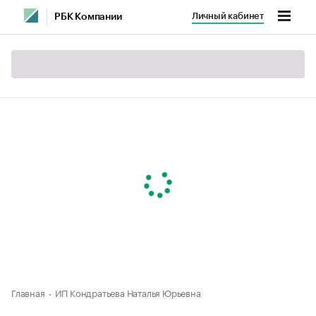
Личный кабинет
РБК Компании
Главная
ИП Кондратьева Наталья Юрьевна