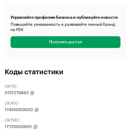
Управляйте профилем бизнеса и публикуйте новости
Повышайте узнаваемость и развивайте личный бренд
на РБК
Получить доступ
Коды статистики
ОКПО
0157276643
ОКАТО
17435000000
ОКТМО
17735000001