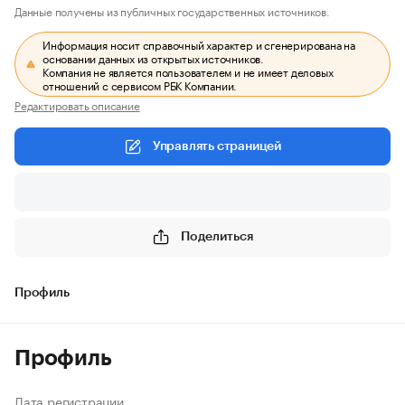
Данные получены из публичных государственных источников.
Информация носит справочный характер и сгенерирована на
основании данных из открытых источников.
Компания не является пользователем и не имеет деловых
отношений с сервисом РБК Компании.
Редактировать описание
Управлять страницей
Поделиться
Профиль
Профиль
Дата регистрации