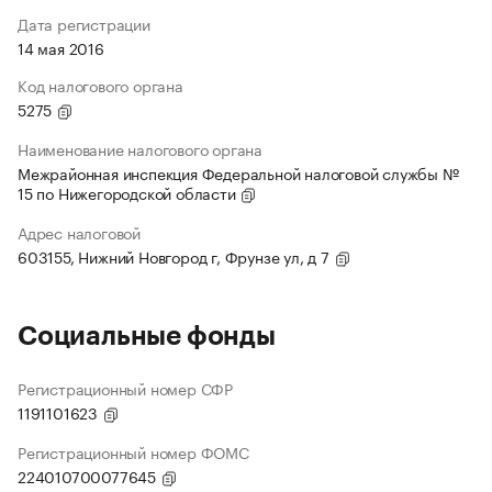
Дата регистрации
14 мая 2016
Код налогового органа
5275
Наименование налогового органа
Межрайонная инспекция Федеральной налоговой службы №
15 по Нижегородской области
Адрес налоговой
603155, Нижний Новгород г, Фрунзе ул, д 7
Социальные фонды
Регистрационный номер СФР
1191101623
Регистрационный номер ФОМС
224010700077645