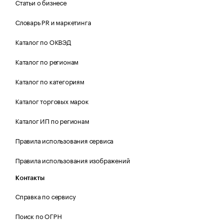
Статьи о бизнесе
Словарь PR и маркетинга
Каталог по ОКВЭД
Каталог по регионам
Каталог по категориям
Каталог торговых марок
Каталог ИП по регионам
Правила использования сервиса
Правила использования изображений
Контакты
Справка по сервису
Поиск по ОГРН