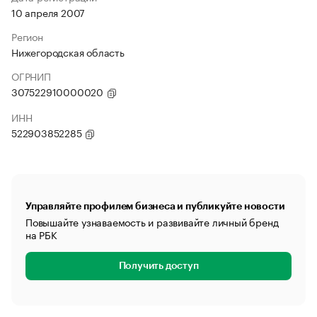
10 апреля 2007
Регион
Нижегородская область
ОГРНИП
307522910000020
ИНН
522903852285
Управляйте профилем бизнеса и публикуйте новости
Повышайте узнаваемость и развивайте личный бренд
на РБК
Получить доступ