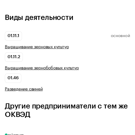
Виды деятельности
01.11.1
ОСНОВНОЙ
Выращивание зерновых культур
01.11.2
Выращивание зернобобовых культур
01.46
Разведение свиней
Другие предприниматели с тем же
ОКВЭД