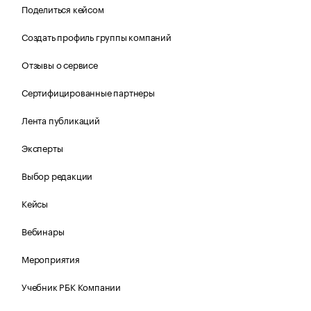
Поделиться кейсом
Создать профиль группы компаний
Отзывы о сервисе
Сертифицированные партнеры
Лента публикаций
Эксперты
Выбор редакции
Кейсы
Вебинары
Мероприятия
Учебник РБК Компании