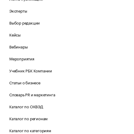
Эксперты
Выбор редакции
Кейсы
Вебинары
Мероприятия
Учебник РБК Компании
Статьи о бизнесе
Словарь PR и маркетинга
Каталог по ОКВЭД
Каталог по регионам
Каталог по категориям