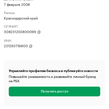
7 февраля 2008
Регион
Краснодарский край
ОГРНИП
308231203800099
ИНН
231293716800
Управляйте профилем бизнеса и публикуйте новости
Повышайте узнаваемость и развивайте личный бренд
на РБК
Получить доступ