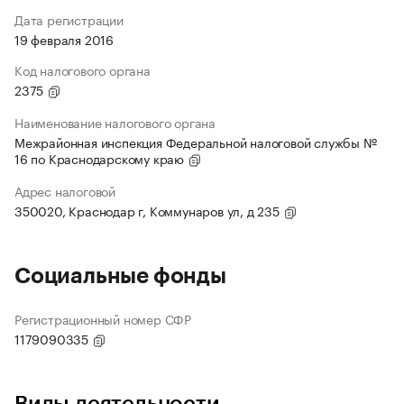
Дата регистрации
19 февраля 2016
Код налогового органа
2375
Наименование налогового органа
Межрайонная инспекция Федеральной налоговой службы №
16 по Краснодарскому краю
Адрес налоговой
350020, Краснодар г, Коммунаров ул, д 235
Социальные фонды
Регистрационный номер СФР
1179090335