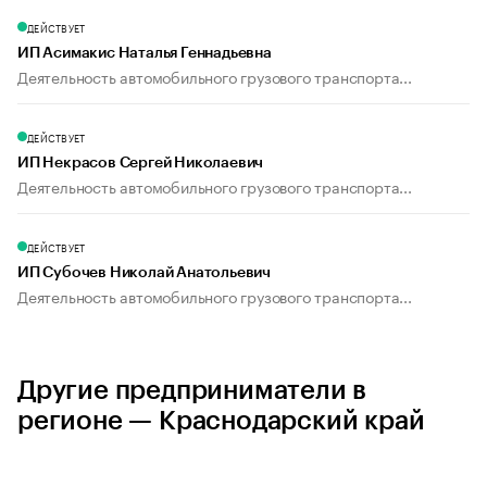
ДЕЙСТВУЕТ
ИП Асимакис Наталья Геннадьевна
Деятельность автомобильного грузового транспорта...
ДЕЙСТВУЕТ
ИП Некрасов Сергей Николаевич
Деятельность автомобильного грузового транспорта...
ДЕЙСТВУЕТ
ИП Субочев Николай Анатольевич
Деятельность автомобильного грузового транспорта...
Другие предприниматели в
регионе — Краснодарский край