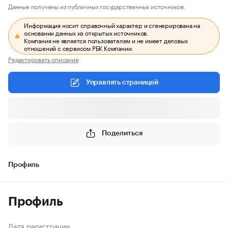
Данные получены из публичных государственных источников.
Информация носит справочный характер и сгенерирована на
основании данных из открытых источников.
Компания не является пользователем и не имеет деловых
отношений с сервисом РБК Компании.
Редактировать описание
Управлять страницей
Поделиться
Профиль
Профиль
Дата регистрации