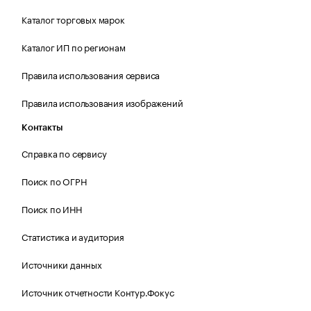
Каталог торговых марок
Каталог ИП по регионам
Правила использования сервиса
Правила использования изображений
Контакты
Справка по сервису
Поиск по ОГРН
Поиск по ИНН
Статистика и аудитория
Источники данных
Источник отчетности Контур.Фокус