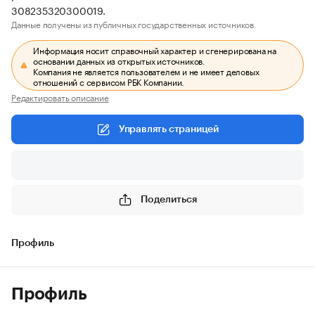
308235320300019.
Данные получены из публичных государственных источников.
Информация носит справочный характер и сгенерирована на
основании данных из открытых источников.
Компания не является пользователем и не имеет деловых
отношений с сервисом РБК Компании.
Редактировать описание
Управлять страницей
Поделиться
Профиль
Профиль