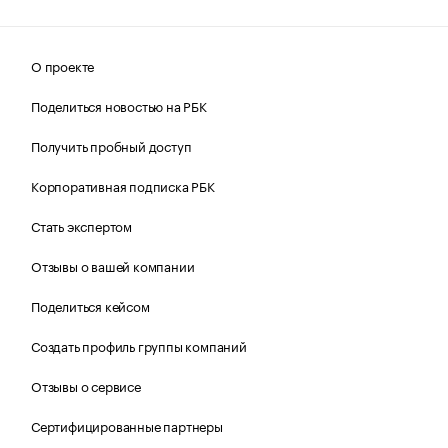
О проекте
Поделиться новостью на РБК
Получить пробный доступ
Корпоративная подписка РБК
Стать экспертом
Отзывы о вашей компании
Поделиться кейсом
Создать профиль группы компаний
Отзывы о сервисе
Сертифицированные партнеры