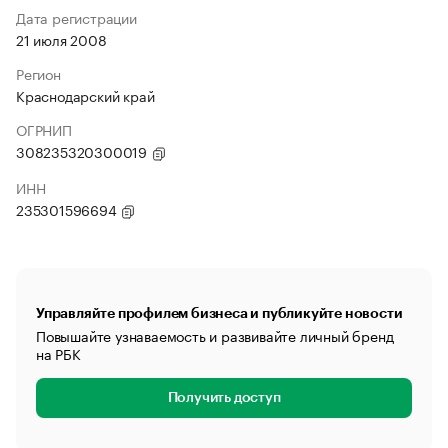
Дата регистрации
21 июля 2008
Регион
Краснодарский край
ОГРНИП
308235320300019
ИНН
235301596694
Управляйте профилем бизнеса и публикуйте новости
Повышайте узнаваемость и развивайте личный бренд
на РБК
Получить доступ