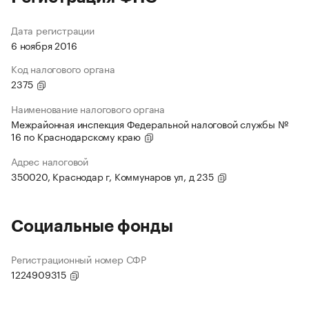
Дата регистрации
6 ноября 2016
Код налогового органа
2375
Наименование налогового органа
Межрайонная инспекция Федеральной налоговой службы №
16 по Краснодарскому краю
Адрес налоговой
350020, Краснодар г, Коммунаров ул, д 235
Социальные фонды
Регистрационный номер СФР
1224909315