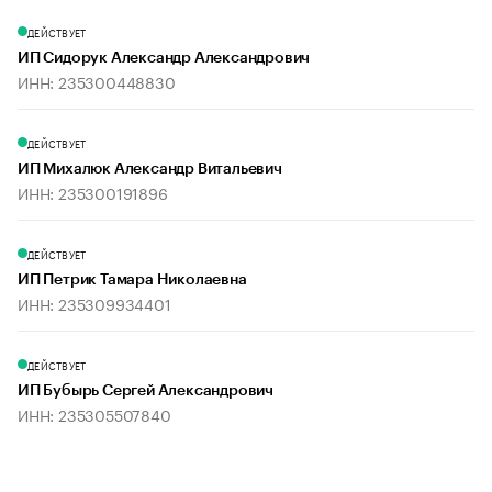
ДЕЙСТВУЕТ
ИП Сидорук Александр Александрович
ИНН: 235300448830
ДЕЙСТВУЕТ
ИП Михалюк Александр Витальевич
ИНН: 235300191896
ДЕЙСТВУЕТ
ИП Петрик Тамара Николаевна
ИНН: 235309934401
ДЕЙСТВУЕТ
ИП Бубырь Сергей Александрович
ИНН: 235305507840