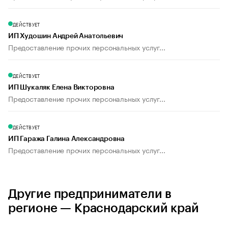
ДЕЙСТВУЕТ
ИП Худошин Андрей Анатольевич
Предоставление прочих персональных услуг...
ДЕЙСТВУЕТ
ИП Шукаляк Елена Викторовна
Предоставление прочих персональных услуг...
ДЕЙСТВУЕТ
ИП Гаража Галина Александровна
Предоставление прочих персональных услуг...
Другие предприниматели в
регионе — Краснодарский край