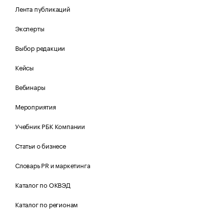
Лента публикаций
Эксперты
Выбор редакции
Кейсы
Вебинары
Мероприятия
Учебник РБК Компании
Статьи о бизнесе
Словарь PR и маркетинга
Каталог по ОКВЭД
Каталог по регионам