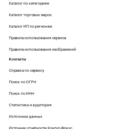
Каталог по категориям
Каталог торговых марок
Каталог ИП по регионам
Правила использования сервиса
Правила использования изображений
Контакты
Справка по сервису
Поиск по ОГРН
Поиск по ИНН
Статистика и аудитория
Источники данных
Источник отчетности Контур.Фокус