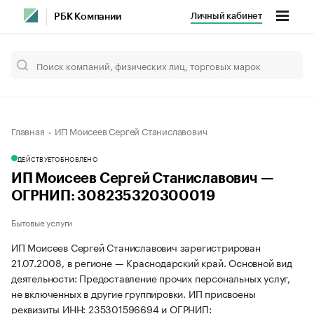
Личный кабинет
РБК Компании
Главная
ИП Моисеев Сергей Станиславович
ДЕЙСТВУЕТ
ОБНОВЛЕНО
ИП Моисеев Сергей Станиславович —
ОГРНИП: 308235320300019
Бытовые услуги
ИП Моисеев Сергей Станиславович зарегистрирован
21.07.2008, в регионе — Краснодарский край. Основной вид
деятельности: Предоставление прочих персональных услуг,
не включенных в другие группировки. ИП присвоены
реквизиты ИНН: 235301596694 и ОГРНИП: