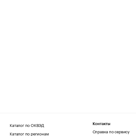
Каталог по ОКВЭД
Контакты
Справка по сервису
Каталог по регионам