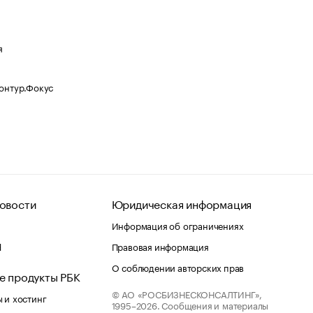
я
Контур.Фокус
овости
Юридическая информация
Информация об ограничениях
d
Правовая информация
О соблюдении авторских прав
е продукты РБК
© АО «РОСБИЗНЕСКОНСАЛТИНГ»,
 и хостинг
1995–2026.
Сообщения и материалы