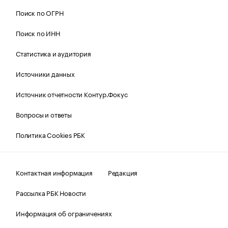
Поиск по ОГРН
Поиск по ИНН
Статистика и аудитория
Источники данных
Источник отчетности Контур.Фокус
Вопросы и ответы
Политика Cookies РБК
Контактная информация
Редакция
Рассылка РБК Новости
Информация об ограничениях