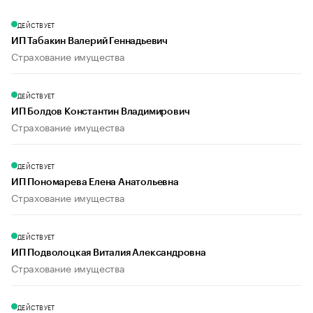
ДЕЙСТВУЕТ
ИП Табакин Валерий Геннадьевич
Страхование имущества
ДЕЙСТВУЕТ
ИП Болдов Константин Владимирович
Страхование имущества
ДЕЙСТВУЕТ
ИП Пономарева Елена Анатольевна
Страхование имущества
ДЕЙСТВУЕТ
ИП Подволоцкая Виталия Александровна
Страхование имущества
ДЕЙСТВУЕТ