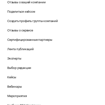
Отзывы о вашей компании
Поделиться кейсом
Создать профиль группы компаний
Отзывы о сервисе
Сертифицированные партнеры
Лента публикаций
Эксперты
Выбор редакции
Кейсы
Вебинары
Мероприятия
Учебник РБК Компании