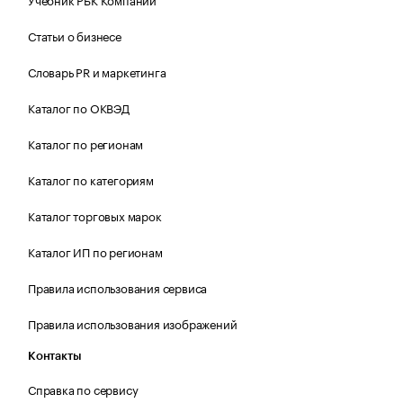
Статьи о бизнесе
Словарь PR и маркетинга
Каталог по ОКВЭД
Каталог по регионам
Каталог по категориям
Каталог торговых марок
Каталог ИП по регионам
Правила использования сервиса
Правила использования изображений
Контакты
Справка по сервису