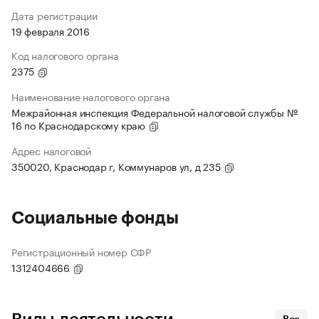
Дата регистрации
19 февраля 2016
Код налогового органа
2375
Наименование налогового органа
Межрайонная инспекция Федеральной налоговой службы №
16 по Краснодарскому краю
Адрес налоговой
350020, Краснодар г, Коммунаров ул, д 235
Социальные фонды
Регистрационный номер СФР
1312404666