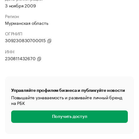
3 ноября 2009
Регион
Мурманская область
ОГРНИП
309230830700015
ИНН
230811432670
Управляйте профилем бизнеса и публикуйте новости
Повышайте узнаваемость и развивайте личный бренд
на РБК
Получить доступ