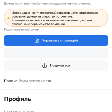
Данные получены из публичных государственных источников.
Информация носит справочный характер и сгенерирована на
основании данных из открытых источников.
Компания не является пользователем и не имеет деловых
отношений с сервисом РБК Компании.
Редактировать описание
Управлять страницей
Поделиться
Профиль
Виды деятельности
Профиль
Дата регистрации