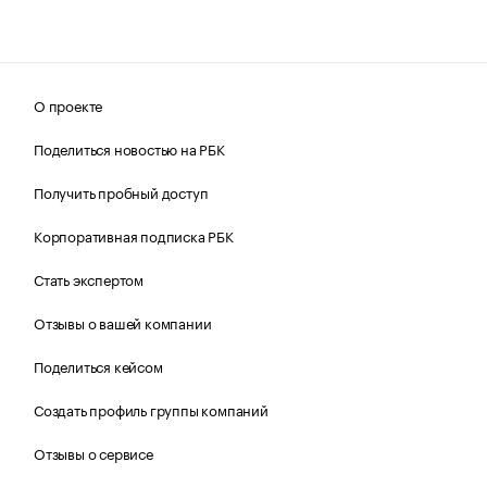
О проекте
Поделиться новостью на РБК
Получить пробный доступ
Корпоративная подписка РБК
Стать экспертом
Отзывы о вашей компании
Поделиться кейсом
Создать профиль группы компаний
Отзывы о сервисе