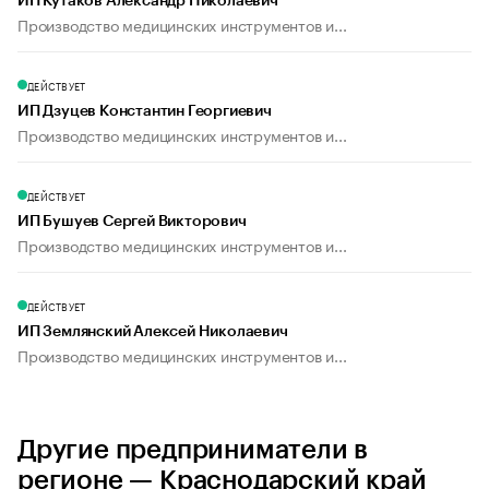
ИП Кутаков Александр Николаевич
Производство медицинских инструментов и...
ДЕЙСТВУЕТ
ИП Дзуцев Константин Георгиевич
Производство медицинских инструментов и...
ДЕЙСТВУЕТ
ИП Бушуев Сергей Викторович
Производство медицинских инструментов и...
ДЕЙСТВУЕТ
ИП Землянский Алексей Николаевич
Производство медицинских инструментов и...
Другие предприниматели в
регионе — Краснодарский край