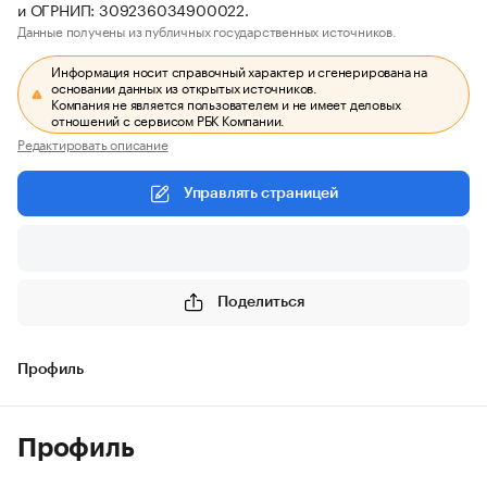
и ОГРНИП: 309236034900022.
Данные получены из публичных государственных источников.
Информация носит справочный характер и сгенерирована на
основании данных из открытых источников.
Компания не является пользователем и не имеет деловых
отношений с сервисом РБК Компании.
Редактировать описание
Управлять страницей
Поделиться
Профиль
Профиль