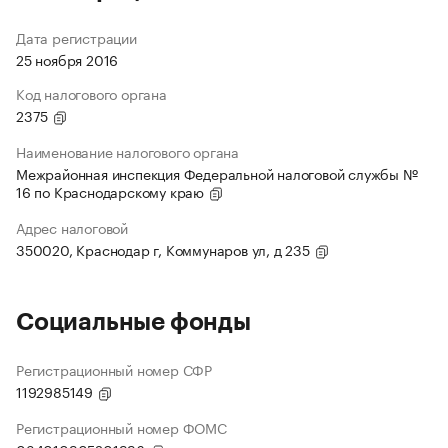
Дата регистрации
25 ноября 2016
Код налогового органа
2375
Наименование налогового органа
Межрайонная инспекция Федеральной налоговой службы №
16 по Краснодарскому краю
Адрес налоговой
350020, Краснодар г, Коммунаров ул, д 235
Социальные фонды
Регистрационный номер СФР
1192985149
Регистрационный номер ФОМС