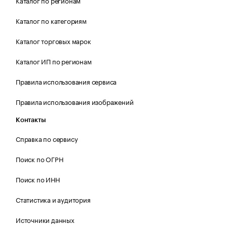
Каталог по регионам
Каталог по категориям
Каталог торговых марок
Каталог ИП по регионам
Правила использования сервиса
Правила использования изображений
Контакты
Справка по сервису
Поиск по ОГРН
Поиск по ИНН
Статистика и аудитория
Источники данных