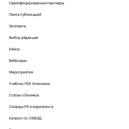
Сертифицированные партнеры
Лента публикаций
Эксперты
Выбор редакции
Кейсы
Вебинары
Мероприятия
Учебник РБК Компании
Статьи о бизнесе
Словарь PR и маркетинга
Каталог по ОКВЭД