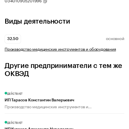
034010905201996
Виды деятельности
32.50
ОСНОВНОЙ
Производство медицинских инструментов и оборудования
Другие предприниматели с тем же
ОКВЭД
ДЕЙСТВУЕТ
ИП Тарасов Константин Валерьевич
Производство медицинских инструментов и...
ДЕЙСТВУЕТ