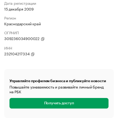
Дата регистрации
15 декабря 2009
Регион
Краснодарский край
ОГРНИП
309236034900022
ИНН
232104217334
Управляйте профилем бизнеса и публикуйте новости
Повышайте узнаваемость и развивайте личный бренд
на РБК
Получить доступ