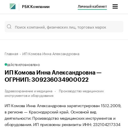
Личный кабинет
РБК Компании
Главная
ИП Комова Инна Александровна
ДЕЙСТВУЕТ
ОБНОВЛЕНО
ИП Комова Инна Александровна —
ОГРНИП: 309236034900022
Здравоохранение и медицина
Производство медицинских
инструментов и оборудования
ИП Комова Инна Александровна зарегистрирован 15.12.2009,
в регионе — Краснодарский край. Основной вид
деятельности: Производство медицинских инструментов и
оборудования. ИП присвоены реквизиты ИНН: 232104217334