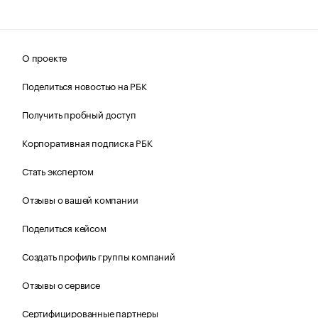
О проекте
Поделиться новостью на РБК
Получить пробный доступ
Корпоративная подписка РБК
Стать экспертом
Отзывы о вашей компании
Поделиться кейсом
Создать профиль группы компаний
Отзывы о сервисе
Сертифицированные партнеры