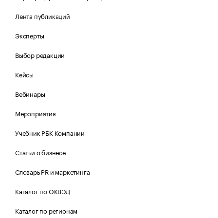
Лента публикаций
Эксперты
Выбор редакции
Кейсы
Вебинары
Мероприятия
Учебник РБК Компании
Статьи о бизнесе
Словарь PR и маркетинга
Каталог по ОКВЭД
Каталог по регионам