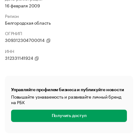
16 февраля 2009
Регион
Белгородская область
ОГРНИП
309312304700014
ИНН
312331141924
Управляйте профилем бизнеса и публикуйте новости
Повышайте узнаваемость и развивайте личный бренд
на РБК
Получить доступ