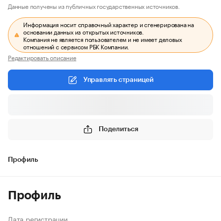
Данные получены из публичных государственных источников.
Информация носит справочный характер и сгенерирована на
основании данных из открытых источников.
Компания не является пользователем и не имеет деловых
отношений с сервисом РБК Компании.
Редактировать описание
Управлять страницей
Поделиться
Профиль
Профиль
Дата регистрации