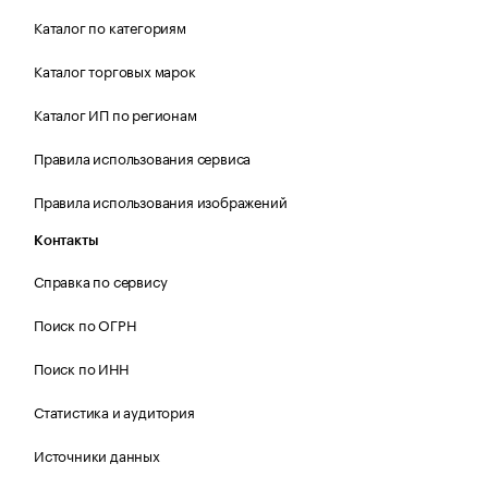
Каталог по категориям
Каталог торговых марок
Каталог ИП по регионам
Правила использования сервиса
Правила использования изображений
Контакты
Справка по сервису
Поиск по ОГРН
Поиск по ИНН
Статистика и аудитория
Источники данных