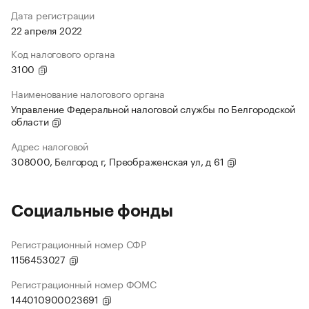
Дата регистрации
22 апреля 2022
Код налогового органа
3100
Наименование налогового органа
Управление Федеральной налоговой службы по Белгородской
области
Адрес налоговой
308000, Белгород г, Преображенская ул, д 61
Социальные фонды
Регистрационный номер СФР
1156453027
Регистрационный номер ФОМС
144010900023691