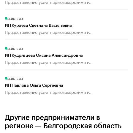
Предоставление услуг парикмахерскими и...
ДЕЙСТВУЕТ
ИП Кураева Светлана Васильевна
Предоставление услуг парикмахерскими и...
ДЕЙСТВУЕТ
ИП Кудрявцева Оксана Александровна
Предоставление услуг парикмахерскими и...
ДЕЙСТВУЕТ
ИП Павлова Ольга Сергеевна
Предоставление услуг парикмахерскими и...
Другие предприниматели в
регионе — Белгородская область