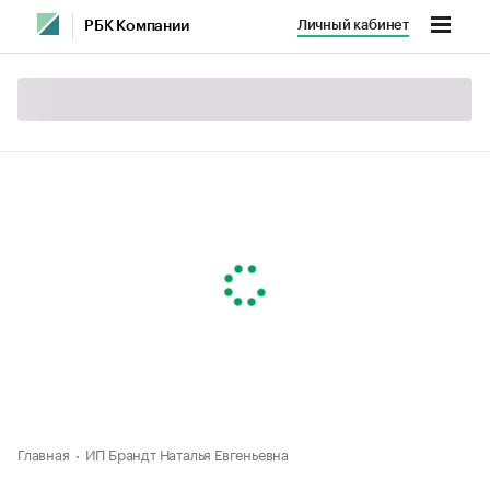
Личный кабинет
РБК Компании
Главная
ИП Брандт Наталья Евгеньевна