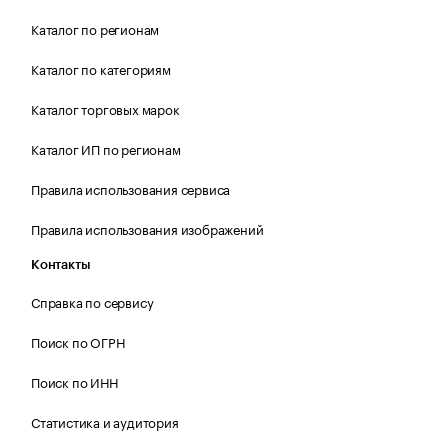
Каталог по регионам
Каталог по категориям
Каталог торговых марок
Каталог ИП по регионам
Правила использования сервиса
Правила использования изображений
Контакты
Справка по сервису
Поиск по ОГРН
Поиск по ИНН
Статистика и аудитория