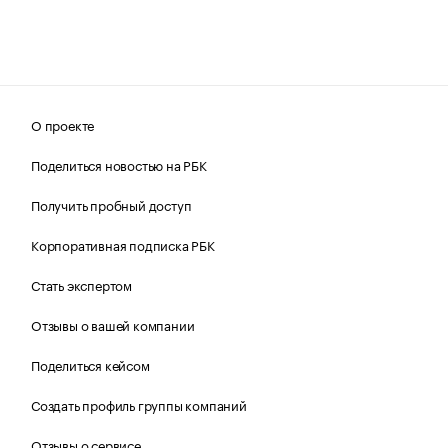
О проекте
Поделиться новостью на РБК
Получить пробный доступ
Корпоративная подписка РБК
Стать экспертом
Отзывы о вашей компании
Поделиться кейсом
Создать профиль группы компаний
Отзывы о сервисе