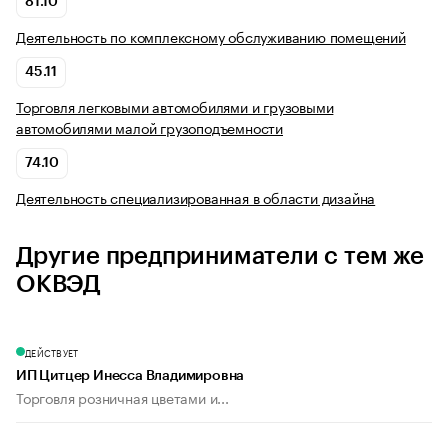
81.10
Деятельность по комплексному обслуживанию помещений
45.11
Торговля легковыми автомобилями и грузовыми
автомобилями малой грузоподъемности
74.10
Деятельность специализированная в области дизайна
Другие предприниматели с тем же
ОКВЭД
ДЕЙСТВУЕТ
ИП Цитцер Инесса Владимировна
Торговля розничная цветами и...