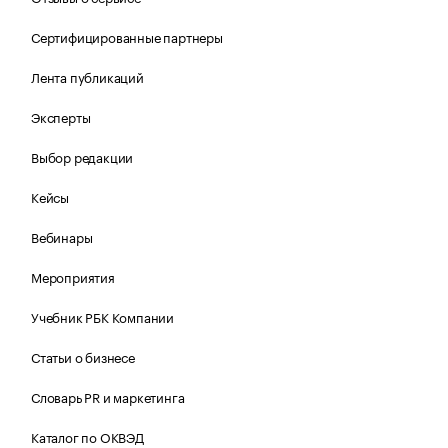
Сертифицированные партнеры
Лента публикаций
Эксперты
Выбор редакции
Кейсы
Вебинары
Мероприятия
Учебник РБК Компании
Статьи о бизнесе
Словарь PR и маркетинга
Каталог по ОКВЭД