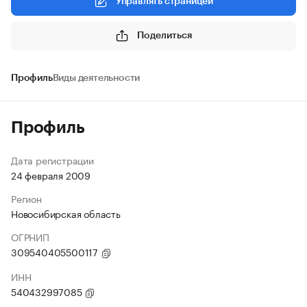
Управлять страницей
Поделиться
Профиль
Виды деятельности
Профиль
Дата регистрации
24 февраля 2009
Регион
Новосибирская область
ОГРНИП
309540405500117
ИНН
540432997085