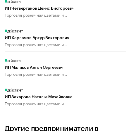
ДЕЙСТВУЕТ
ИП Четвертаков Денис Викторович
Торговля розничная цветами и...
ДЕЙСТВУЕТ
ИП Харламов Артур Викторович
Торговля розничная цветами и...
ДЕЙСТВУЕТ
ИП Маликов Антон Сергеевич
Торговля розничная цветами и...
ДЕЙСТВУЕТ
ИП Захарова Наталья Михайловна
Торговля розничная цветами и...
Другие предприниматели в