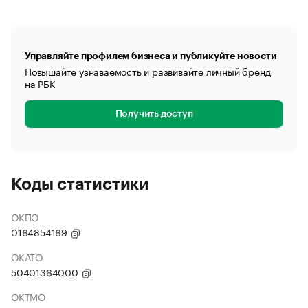
Управляйте профилем бизнеса и публикуйте новости
Повышайте узнаваемость и развивайте личный бренд
на РБК
Получить доступ
Коды статистики
ОКПО
0164854169
ОКАТО
50401364000
ОКТМО