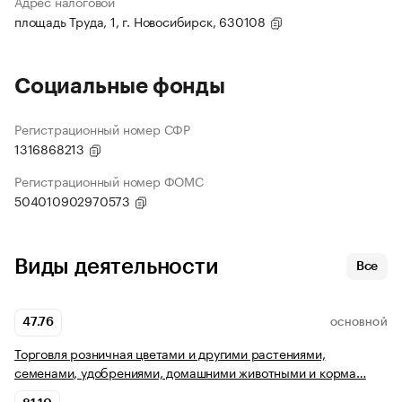
Адрес налоговой
площадь Труда, 1, г. Новосибирск, 630108
Социальные фонды
Регистрационный номер СФР
1316868213
Регистрационный номер ФОМС
504010902970573
Виды деятельности
Все
47.76
ОСНОВНОЙ
Торговля розничная цветами и другими растениями,
семенами, удобрениями, домашними животными и корма…