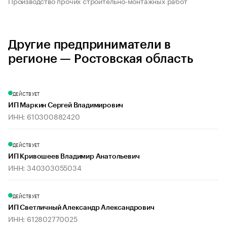
Производство прочих строительно-монтажных работ
Другие предприниматели в
регионе — Ростовская область
ДЕЙСТВУЕТ
ИП Маркин Сергей Владимирович
ИНН: 610300882420
ДЕЙСТВУЕТ
ИП Кривошеев Владимир Анатольевич
ИНН: 340303055034
ДЕЙСТВУЕТ
ИП Светличный Александр Александрович
ИНН: 612802770025