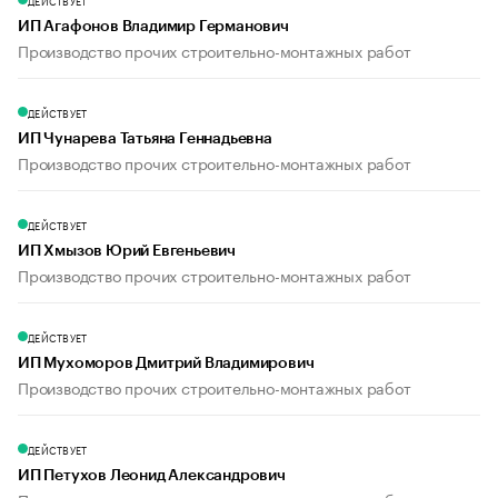
ДЕЙСТВУЕТ
ИП Агафонов Владимир Германович
Производство прочих строительно-монтажных работ
ДЕЙСТВУЕТ
ИП Чунарева Татьяна Геннадьевна
Производство прочих строительно-монтажных работ
ДЕЙСТВУЕТ
ИП Хмызов Юрий Евгеньевич
Производство прочих строительно-монтажных работ
ДЕЙСТВУЕТ
ИП Мухоморов Дмитрий Владимирович
Производство прочих строительно-монтажных работ
ДЕЙСТВУЕТ
ИП Петухов Леонид Александрович