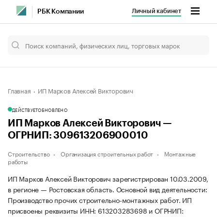
Личный кабинет
РБК Компании
Главная
ИП Марков Алексей Викторович
ДЕЙСТВУЕТ
ОБНОВЛЕНО
ИП Марков Алексей Викторович —
ОГРНИП: 309613206900010
Строительство
Организация строительных работ
Монтажные
работы
ИП Марков Алексей Викторович зарегистрирован 10.03.2009,
в регионе — Ростовская область. Основной вид деятельности:
Производство прочих строительно-монтажных работ. ИП
присвоены реквизиты ИНН: 613203283698 и ОГРНИП: