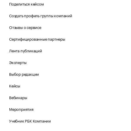
Поделиться кейсом
Создать профиль группы компаний
Отзывы о сервисе
Сертифицированные партнеры
Лента публикаций
Эксперты
Выбор редакции
Кейсы
Вебинары
Мероприятия
Учебник РБК Компании