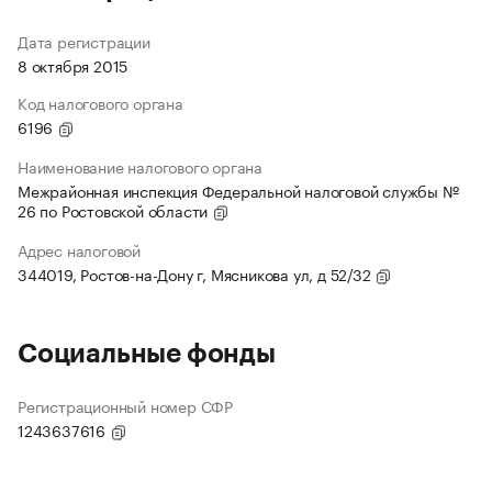
Дата регистрации
8 октября 2015
Код налогового органа
6196
Наименование налогового органа
Межрайонная инспекция Федеральной налоговой службы №
26 по Ростовской области
Адрес налоговой
344019, Ростов-на-Дону г, Мясникова ул, д 52/32
Социальные фонды
Регистрационный номер СФР
1243637616