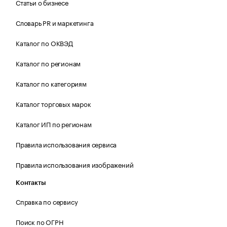
Статьи о бизнесе
Словарь PR и маркетинга
Каталог по ОКВЭД
Каталог по регионам
Каталог по категориям
Каталог торговых марок
Каталог ИП по регионам
Правила использования сервиса
Правила использования изображений
Контакты
Справка по сервису
Поиск по ОГРН