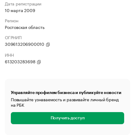
Дата регистрации
10 марта 2009
Регион
Ростовская область
ОГРНИП
309613206900010
ИНН
613203283698
Управляйте профилем бизнеса и публикуйте новости
Повышайте узнаваемость и развивайте личный бренд
на РБК
Получить доступ