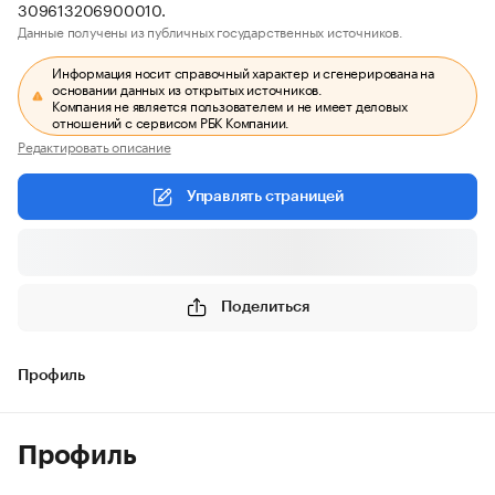
309613206900010.
Данные получены из публичных государственных источников.
Информация носит справочный характер и сгенерирована на
основании данных из открытых источников.
Компания не является пользователем и не имеет деловых
отношений с сервисом РБК Компании.
Редактировать описание
Управлять страницей
Поделиться
Профиль
Профиль