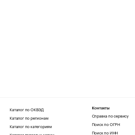
Каталог по ОКВЭД
Контакты
Справка по сервису
Каталог по регионам
Поиск по ОГРН
Каталог по категориям
Поиск по ИНН
Каталог торговых марок