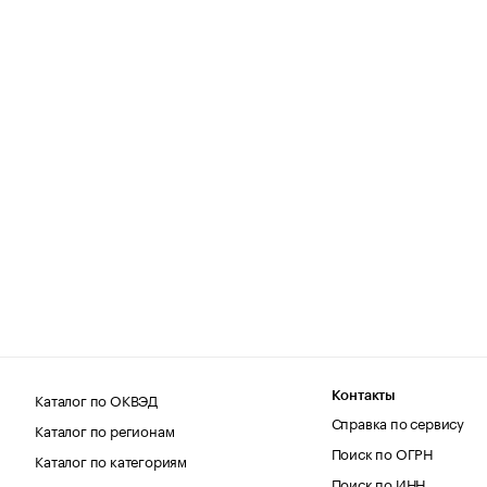
Каталог по ОКВЭД
Контакты
Справка по сервису
Каталог по регионам
Поиск по ОГРН
Каталог по категориям
Поиск по ИНН